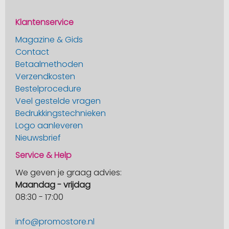
Klantenservice
Magazine & Gids
Contact
Betaalmethoden
Verzendkosten
Bestelprocedure
Veel gestelde vragen
Bedrukkingstechnieken
Logo aanleveren
Nieuwsbrief
Service & Help
We geven je graag advies:
Maandag - vrijdag
08:30 - 17:00
info@promostore.nl