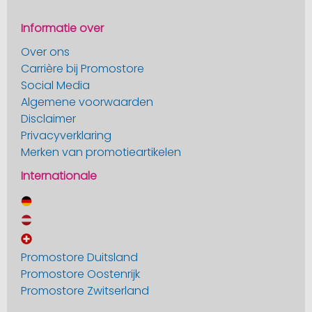
Informatie over
Over ons
Carrière bij Promostore
Social Media
Algemene voorwaarden
Disclaimer
Privacyverklaring
Merken van promotieartikelen
Internationale
Promostore Duitsland
Promostore Oostenrijk
Promostore Zwitserland