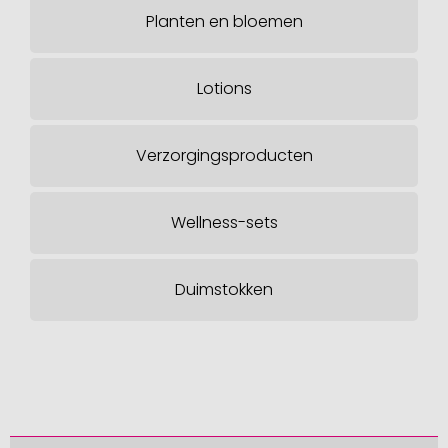
Planten en bloemen
Lotions
Verzorgingsproducten
Wellness-sets
Duimstokken