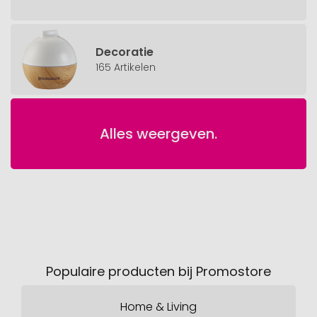
Decoratie
165 Artikelen
Alles weergeven.
Populaire producten bij Promostore
Home & Living