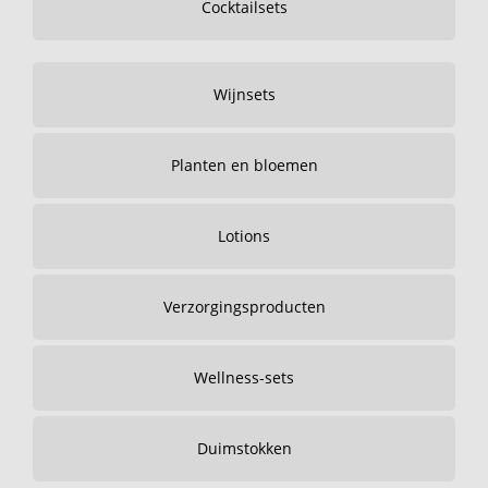
Cocktailsets
Wijnsets
Planten en bloemen
Lotions
Verzorgingsproducten
Wellness-sets
Duimstokken