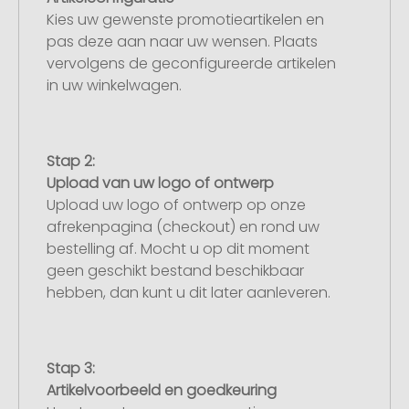
Kies uw gewenste promotieartikelen en
pas deze aan naar uw wensen. Plaats
vervolgens de geconfigureerde artikelen
in uw winkelwagen.
Stap 2:
Upload van uw logo of ontwerp
Upload uw logo of ontwerp op onze
afrekenpagina (checkout) en rond uw
bestelling af. Mocht u op dit moment
geen geschikt bestand beschikbaar
hebben, dan kunt u dit later aanleveren.
Stap 3:
Artikelvoorbeeld en goedkeuring