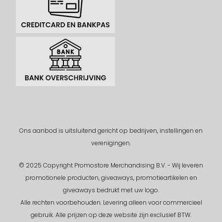
Ons aanbod is uitsluitend gericht op bedrijven, instellingen en
verenigingen.
© 2025 Copyright Promostore Merchandising B.V. - Wij leveren
promotionele producten, giveaways, promotieartikelen en
giveaways bedrukt met uw logo.
Alle rechten voorbehouden.
Levering alleen voor commercieel
gebruik. Alle prijzen op deze website zijn exclusief BTW.