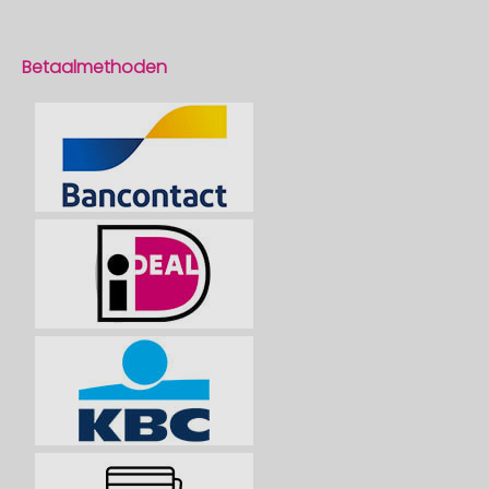
Betaalmethoden