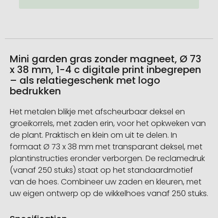
Mini garden gras zonder magneet, Ø 73
x 38 mm, 1-4 c digitale print inbegrepen
– als relatiegeschenk met logo
bedrukken
Het metalen blikje met afscheurbaar deksel en
groeikorrels, met zaden erin, voor het opkweken van
de plant. Praktisch en klein om uit te delen. In
formaat Ø 73 x 38 mm met transparant deksel, met
plantinstructies eronder verborgen. De reclamedruk
(vanaf 250 stuks) staat op het standaardmotief
van de hoes. Combineer uw zaden en kleuren, met
uw eigen ontwerp op de wikkelhoes vanaf 250 stuks.