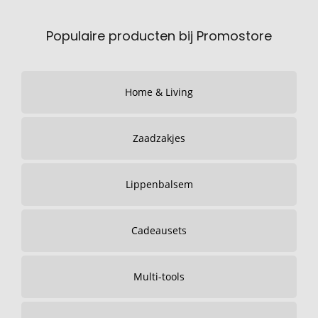
Populaire producten bij Promostore
Home & Living
Zaadzakjes
Lippenbalsem
Cadeausets
Multi-tools