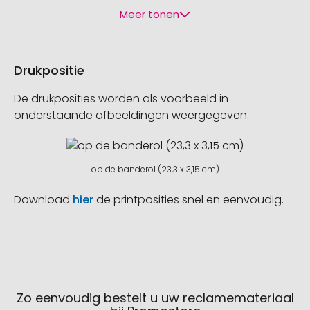
Meer tonen
Drukpositie
De drukposities worden als voorbeeld in
onderstaande afbeeldingen weergegeven.
op de banderol (23,3 x 3,15 cm)
Download
hier
de printposities snel en eenvoudig.
Zo eenvoudig bestelt u uw reclamemateriaal