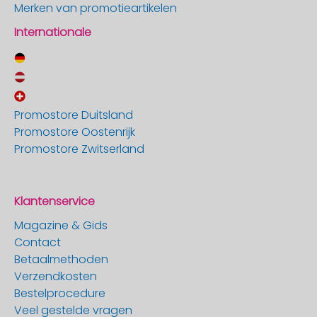
Merken van promotieartikelen
Internationale
Promostore Duitsland
Promostore Oostenrijk
Promostore Zwitserland
Klantenservice
Magazine & Gids
Contact
Betaalmethoden
Verzendkosten
Bestelprocedure
Veel gestelde vragen