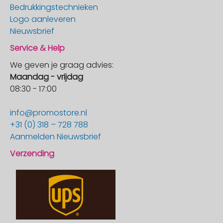
Bedrukkingstechnieken
Logo aanleveren
Nieuwsbrief
Service & Help
We geven je graag advies:
Maandag - vrijdag
08:30 - 17:00
info@promostore.nl
+31 (0) 318 – 728 788
Aanmelden Nieuwsbrief
Verzending