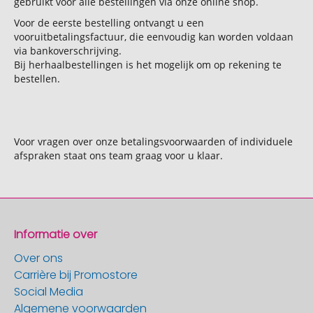
gebruikt voor alle bestellingen via onze online shop.
Voor de eerste bestelling ontvangt u een
vooruitbetalingsfactuur, die eenvoudig kan worden voldaan
via bankoverschrijving.
Bij herhaalbestellingen is het mogelijk om op rekening te
bestellen.
Voor vragen over onze betalingsvoorwaarden of individuele
afspraken staat ons team graag voor u klaar.
Informatie over
Over ons
Carrière bij Promostore
Social Media
Algemene voorwaarden