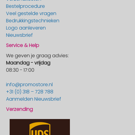
Bestelprocedure
Veel gestelde vragen
Bedrukkingstechnieken
Logo aanleveren
Nieuwsbrief
Service & Help
We geven je graag advies:
Maandag - vrijdag
08:30 - 17:00
info@promostore.nl
+31 (0) 318 – 728 788
Aanmelden Nieuwsbrief
Verzending