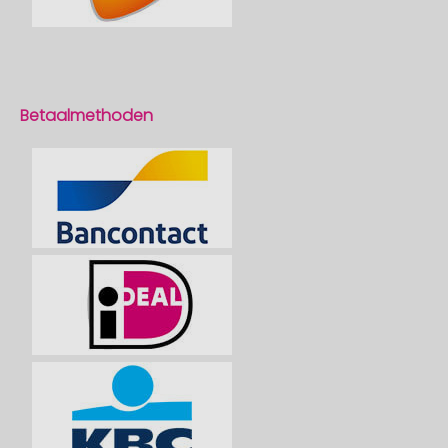
Betaalmethoden