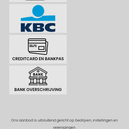
Ons aanbod is uitsluitend gericht op bedrijven, instellingen en
verenigingen.