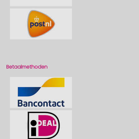
Betaalmethoden