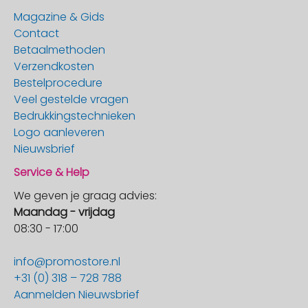
Magazine & Gids
Contact
Betaalmethoden
Verzendkosten
Bestelprocedure
Veel gestelde vragen
Bedrukkingstechnieken
Logo aanleveren
Nieuwsbrief
Service & Help
We geven je graag advies:
Maandag - vrijdag
08:30 - 17:00
info@promostore.nl
+31 (0) 318 – 728 788
Aanmelden Nieuwsbrief