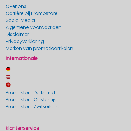
Over ons
Carrière bij Promostore
Social Media
Algemene voorwaarden
Disclaimer
Privacyverklaring
Merken van promotieartikelen
Internationale
Promostore Duitsland
Promostore Oostenrijk
Promostore Zwitserland
Klantenservice