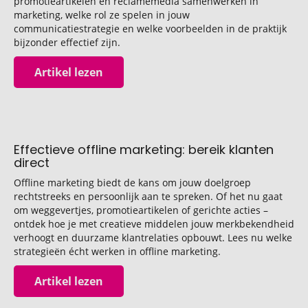
promotieartikelen en reclamemedia samenwerken in
marketing, welke rol ze spelen in jouw
communicatiestrategie en welke voorbeelden in de praktijk
bijzonder effectief zijn.
Artikel lezen
Effectieve offline marketing: bereik klanten
direct
Offline marketing biedt de kans om jouw doelgroep
rechtstreeks en persoonlijk aan te spreken. Of het nu gaat
om weggevertjes, promotieartikelen of gerichte acties –
ontdek hoe je met creatieve middelen jouw merkbekendheid
verhoogt en duurzame klantrelaties opbouwt. Lees nu welke
strategieën écht werken in offline marketing.
Artikel lezen