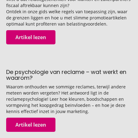
fiscaal aftrekbaar kunnen zijn?
Ontdek in onze gids welke regels van toepassing zijn, waar
de grenzen liggen en hoe u met slimme promotieartikelen
optimaal kunt profiteren van belastingvoordelen.
Artikel lezen
De psychologie van reclame – wat werkt en
waarom?
Waarom onthouden we sommige reclames, terwijl andere
meteen worden vergeten? Het antwoord ligt in de
reclamepsychologie! Leer hoe kleuren, boodschappen en
vormgeving het koopgedrag beïnvloeden – en hoe je deze
kennis effectief inzet in jouw marketing.
Artikel lezen