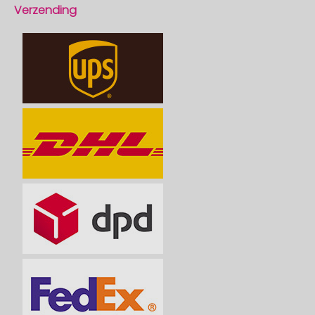
Verzending