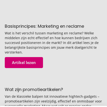
Basisprincipes: Marketing en reclame
Wat is het verschil tussen marketing en reclame? Welke
middelen zijn echt effectief en hoe kunnen bedrijven zich
succesvol positioneren in de markt? In dit artikel lees je de
belangrijkste basisprincipes om jouw merk doelgericht te
versterken.
Artikel lezen
Wat zijn promotieartikelen?
Van de klassieke balpen tot innovatieve hightech-gadgets –
promotieartikelen zijn veelzijdig, effectief en onmisbaar voor
succesvolle marketing. Maar wat valt er precies onder