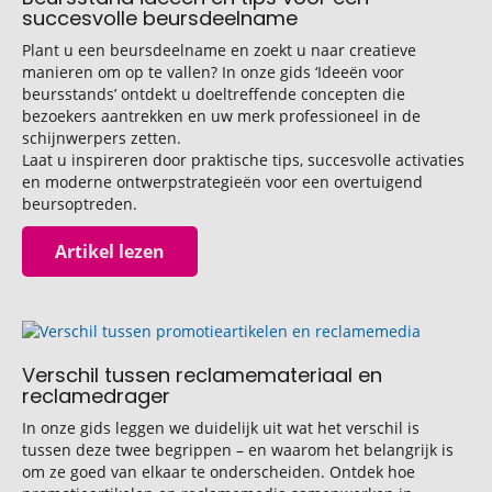
succesvolle beursdeelname
Plant u een beursdeelname en zoekt u naar creatieve
manieren om op te vallen? In onze gids ‘Ideeën voor
beursstands’ ontdekt u doeltreffende concepten die
bezoekers aantrekken en uw merk professioneel in de
schijnwerpers zetten.
Laat u inspireren door praktische tips, succesvolle activaties
en moderne ontwerpstrategieën voor een overtuigend
beursoptreden.
Artikel lezen
Verschil tussen reclamemateriaal en
reclamedrager
In onze gids leggen we duidelijk uit wat het verschil is
tussen deze twee begrippen – en waarom het belangrijk is
om ze goed van elkaar te onderscheiden. Ontdek hoe