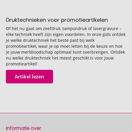
Druktechnieken voor promotieartikelen
Of het nu gaat om zeefdruk, tampondruk of lasergravure –
elke techniek heeft zijn eigen voordelen. In onze gids ontdek
je welke druktechniek het beste past bij welk
promotieartikel, waar je op moet letten bij de keuze en hoe
je jouw merkboodschap optimaal kunt overbrengen. Ontdek
nu welke druktechniek het meest geschikt is voor jouw
promotieartikel!
Artikel lezen
Informatie over