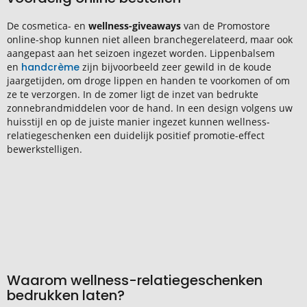
De cosmetica- en
wellness-giveaways
van de Promostore
online-shop kunnen niet alleen branchegerelateerd, maar ook
aangepast aan het seizoen ingezet worden. Lippenbalsem
en
handcrème
zijn bijvoorbeeld zeer gewild in de koude
jaargetijden, om droge lippen en handen te voorkomen of om
ze te verzorgen. In de zomer ligt de inzet van bedrukte
zonnebrandmiddelen voor de hand. In een design volgens uw
huisstijl en op de juiste manier ingezet kunnen wellness-
relatiegeschenken een duidelijk positief promotie-effect
bewerkstelligen.
Waarom wellness-relatiegeschenken
bedrukken laten?