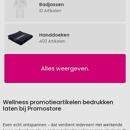
Badjassen
10 Artikelen
Handdoeken
400 Artikelen
Alles weergeven.
Wellness promotieartikelen bedrukken
laten bij Promostore
Even echt ontspannen – dat verdient iedereen! Het werkende