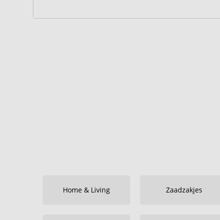
Home & Living
Zaadzakjes