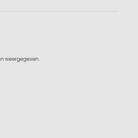
gen weergegeven.