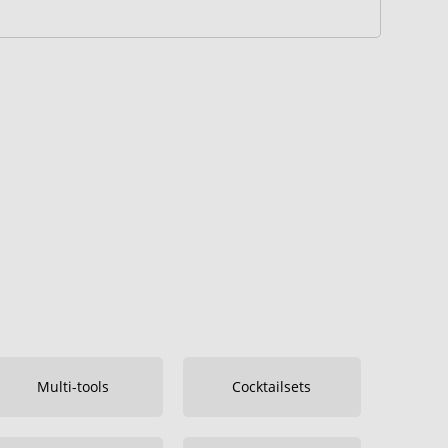
Multi-tools
Cocktailsets