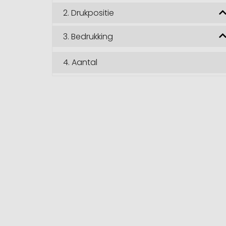
2.
Drukpositie
3.
Bedrukking
4.
Aantal