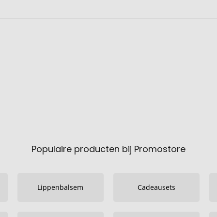
Populaire producten bij Promostore
Lippenbalsem
Cadeausets