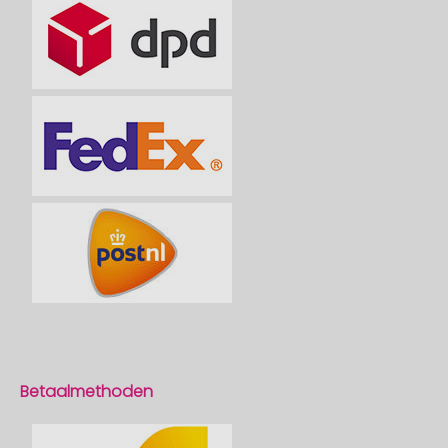
Betaalmethoden