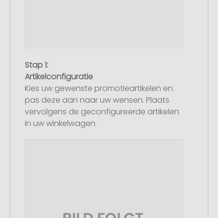
Stap 1:
Artikelconfiguratie
Kies uw gewenste promotieartikelen en
pas deze aan naar uw wensen. Plaats
vervolgens de geconfigureerde artikelen
in uw winkelwagen.