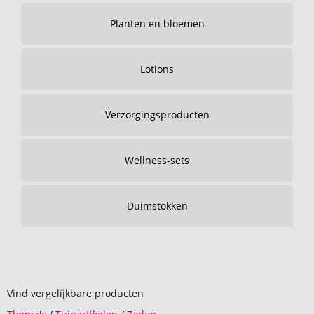
Planten en bloemen
Lotions
Verzorgingsproducten
Wellness-sets
Duimstokken
Vind vergelijkbare producten