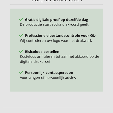
Gratis digitale proef op dezelfde dag
De productie start zodra u akkoord geeft
Professionele bestandscontrole voor €0,-
Wij controleren uw logo voor het drukwerk
Risicoloos bestellen
Kosteloos annuleren tot aan het akkoord op de
digitale drukproef
Persoonlijk contactpersoon
Voor vragen of persoonlijk advies