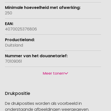
250
4070025376806
Duitsland
70109061
Meer tonen
Drukpositie
De drukposities worden als voorbeeld in
onderstaande afbeeldingen weergegeven.