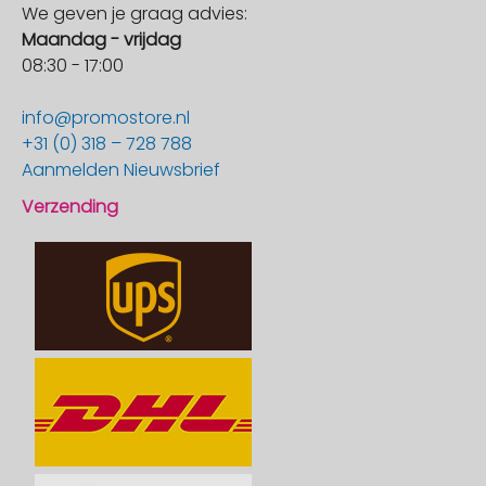
We geven je graag advies:
Maandag - vrijdag
08:30 - 17:00
info@promostore.nl
+31 (0) 318 – 728 788
Aanmelden Nieuwsbrief
Verzending