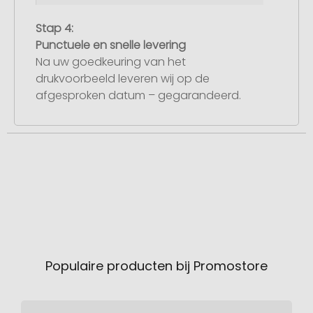
Stap 4:
Punctuele en snelle levering
Na uw goedkeuring van het
drukvoorbeeld leveren wij op de
afgesproken datum – gegarandeerd.
Populaire producten bij Promostore