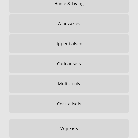
Home & Living
Zaadzakjes
Lippenbalsem
Cadeausets
Multi-tools
Cocktailsets
Wijnsets