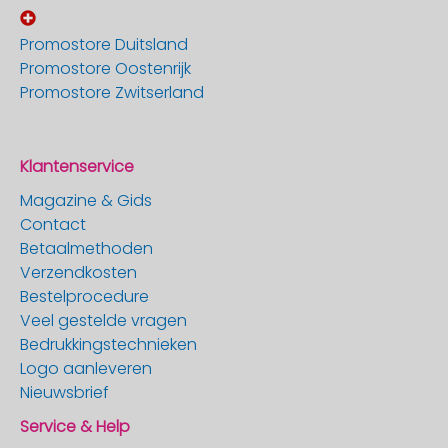
Promostore Duitsland
Promostore Oostenrijk
Promostore Zwitserland
Klantenservice
Magazine & Gids
Contact
Betaalmethoden
Verzendkosten
Bestelprocedure
Veel gestelde vragen
Bedrukkingstechnieken
Logo aanleveren
Nieuwsbrief
Service & Help