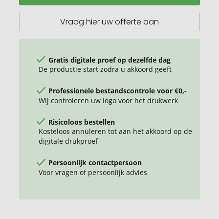
zonder
magneet
Vraag hier uw offerte aan
Gratis digitale proef op dezelfde dag
De productie start zodra u akkoord geeft
Professionele bestandscontrole voor €0,-
Wij controleren uw logo voor het drukwerk
Risicoloos bestellen
Kosteloos annuleren tot aan het akkoord op de
digitale drukproef
Persoonlijk contactpersoon
Voor vragen of persoonlijk advies