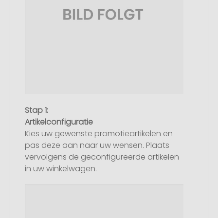
Stap 1:
Artikelconfiguratie
Kies uw gewenste promotieartikelen en
pas deze aan naar uw wensen. Plaats
vervolgens de geconfigureerde artikelen
in uw winkelwagen.