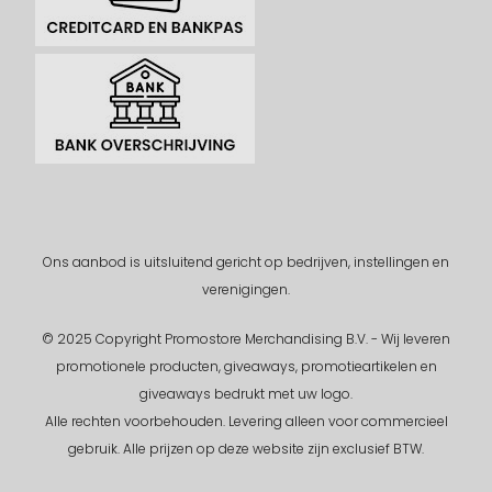
Ons aanbod is uitsluitend gericht op bedrijven, instellingen en
verenigingen.
© 2025 Copyright Promostore Merchandising B.V. - Wij leveren
promotionele producten, giveaways, promotieartikelen en
giveaways bedrukt met uw logo.
Alle rechten voorbehouden.
Levering alleen voor commercieel
gebruik. Alle prijzen op deze website zijn exclusief BTW.