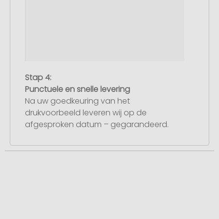
Stap 4:
Punctuele en snelle levering
Na uw goedkeuring van het
drukvoorbeeld leveren wij op de
afgesproken datum – gegarandeerd.