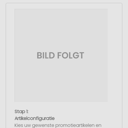
Stap 1:
Artikelconfiguratie
Kies uw gewenste promotieartikelen en