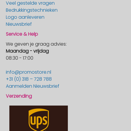
Veel gestelde vragen
Bedrukkingstechnieken
Logo aanleveren
Nieuwsbrief
Service & Help
We geven je graag advies:
Maandag - vrijdag
08:30 - 17:00
info@promostore.nl
+31 (0) 318 – 728 788
Aanmelden Nieuwsbrief
Verzending