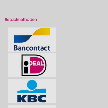
Betaalmethoden