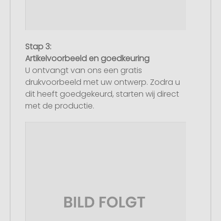
Stap 3:
Artikelvoorbeeld en goedkeuring
U ontvangt van ons een gratis
drukvoorbeeld met uw ontwerp. Zodra u
dit heeft goedgekeurd, starten wij direct
met de productie.