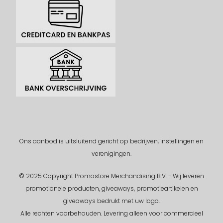
Ons aanbod is uitsluitend gericht op bedrijven, instellingen en
verenigingen.
© 2025 Copyright Promostore Merchandising B.V. - Wij leveren
promotionele producten, giveaways, promotieartikelen en
giveaways bedrukt met uw logo.
Alle rechten voorbehouden.
Levering alleen voor commercieel