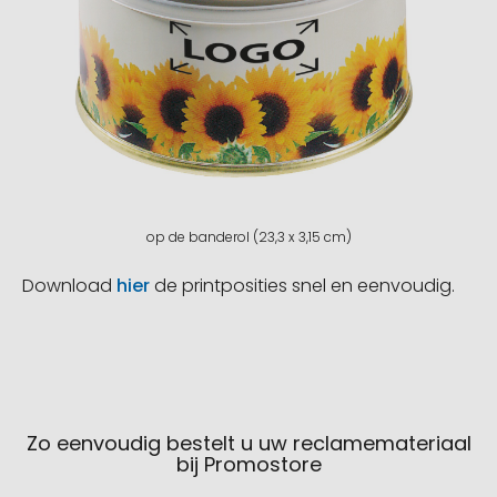
op de banderol (23,3 x 3,15 cm)
Download
hier
de printposities snel en eenvoudig.
Zo eenvoudig bestelt u uw reclamemateriaal
bij Promostore