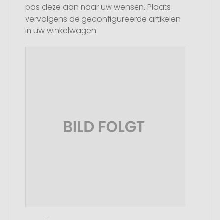
pas deze aan naar uw wensen. Plaats
vervolgens de geconfigureerde artikelen
in uw winkelwagen.