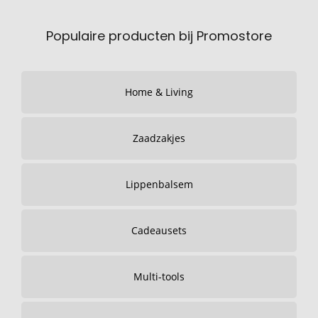
Populaire producten bij Promostore
Home & Living
Zaadzakjes
Lippenbalsem
Cadeausets
Multi-tools