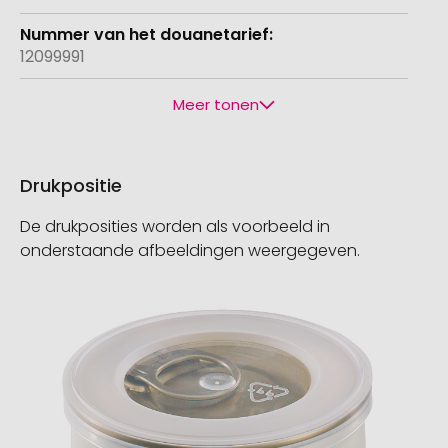
12099991
Meer tonen
Drukpositie
De drukposities worden als voorbeeld in
onderstaande afbeeldingen weergegeven.