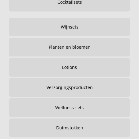
Cocktailsets
Wijnsets
Planten en bloemen
Lotions
Verzorgingsproducten
Wellness-sets
Duimstokken