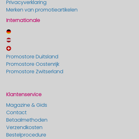
Privacyverklaring
Merken van promotieartikelen
Internationale
Promostore Duitsland
Promostore Oostenrijk
Promostore Zwitserland
Klantenservice
Magazine & Gids
Contact
Betaalmethoden
Verzendkosten
Bestelprocedure