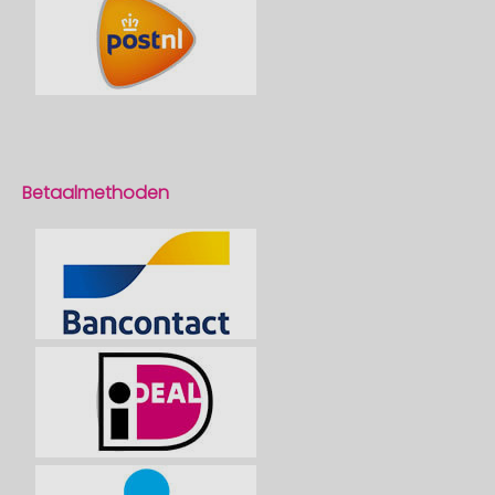
Betaalmethoden