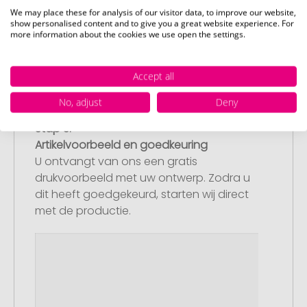
We may place these for analysis of our visitor data, to improve our website,
show personalised content and to give you a great website experience. For
more information about the cookies we use open the settings.
Accept all
No, adjust
Deny
Stap 3:
Artikelvoorbeeld en goedkeuring
U ontvangt van ons een gratis
drukvoorbeeld met uw ontwerp. Zodra u
dit heeft goedgekeurd, starten wij direct
met de productie.