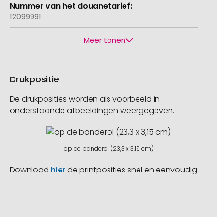
12099991
Meer tonen
Drukpositie
De drukposities worden als voorbeeld in
onderstaande afbeeldingen weergegeven.
op de banderol (23,3 x 3,15 cm)
Download
hier
de printposities snel en eenvoudig.