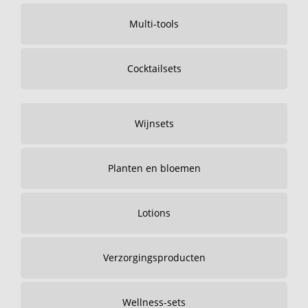
Multi-tools
Cocktailsets
Wijnsets
Planten en bloemen
Lotions
Verzorgingsproducten
Wellness-sets