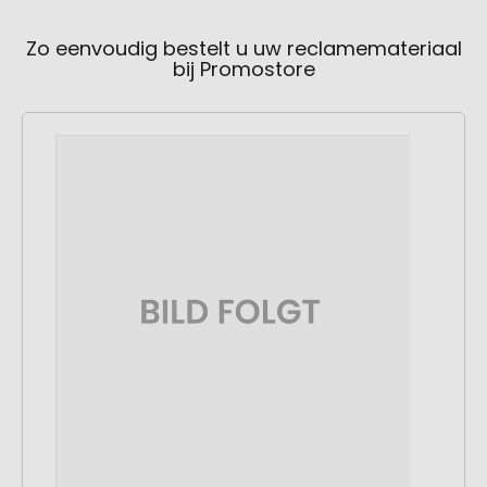
Zo eenvoudig bestelt u uw reclamemateriaal
bij Promostore