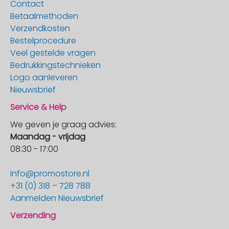
Contact
Betaalmethoden
Verzendkosten
Bestelprocedure
Veel gestelde vragen
Bedrukkingstechnieken
Logo aanleveren
Nieuwsbrief
Service & Help
We geven je graag advies:
Maandag - vrijdag
08:30 - 17:00
info@promostore.nl
+31 (0) 318 – 728 788
Aanmelden Nieuwsbrief
Verzending