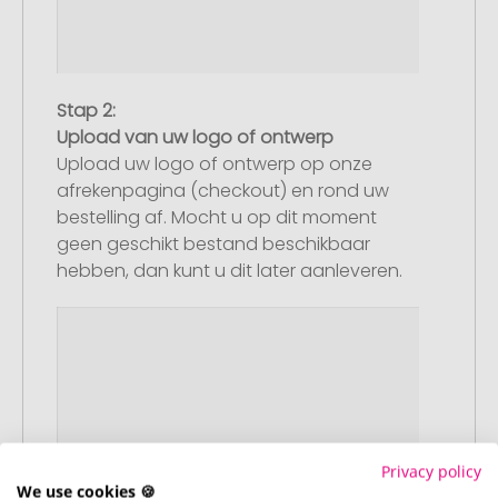
Stap 2:
Upload van uw logo of ontwerp
Upload uw logo of ontwerp op onze
afrekenpagina (checkout) en rond uw
bestelling af. Mocht u op dit moment
geen geschikt bestand beschikbaar
hebben, dan kunt u dit later aanleveren.
Privacy policy
We use cookies 🍪