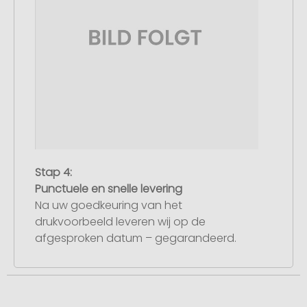
Stap 4:
Punctuele en snelle levering
Na uw goedkeuring van het
drukvoorbeeld leveren wij op de
afgesproken datum – gegarandeerd.