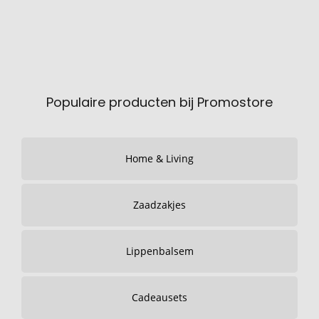
Populaire producten bij Promostore
Home & Living
Zaadzakjes
Lippenbalsem
Cadeausets