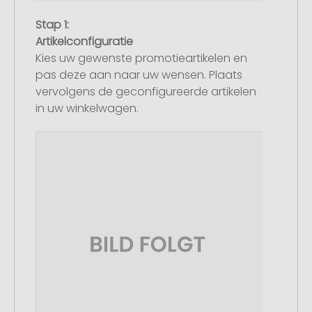
Stap 1:
Artikelconfiguratie
Kies uw gewenste promotieartikelen en
pas deze aan naar uw wensen. Plaats
vervolgens de geconfigureerde artikelen
in uw winkelwagen.