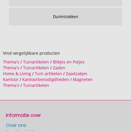
Duimstokken
Vind vergelijkbare producten
Thema's
/
Tuinartikelen
/
Blikjes en Potjes
Thema's
/
Tuinartikelen
/
Zaden
Home & Living
/
Tuin artikelen
/
Zaadzakjes
Kantoor
/
Kantoorbenodigdheden
/
Magneten
Thema's
/
Tuinartikelen
Informatie over
Over ons