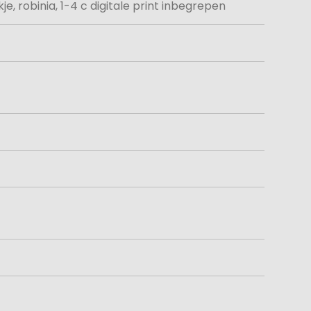
kje, robinia, 1-4 c digitale print inbegrepen