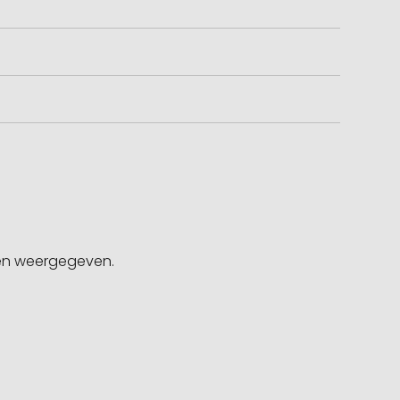
gen weergegeven.