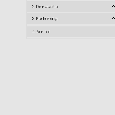
2.
Drukpositie
3.
Bedrukking
4.
Aantal