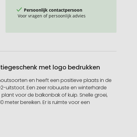
Persoonlijk contactpersoon
Voor vragen of persoonlijk advies
relatiegeschenk met logo bedrukken
houtsoorten en heeft een positieve plaats in de
-uitstoot. Een zeer robuuste en winterharde
plant voor de balkonbak of kuip. Snelle groei,
 meter bereiken. Er is ruimte voor een