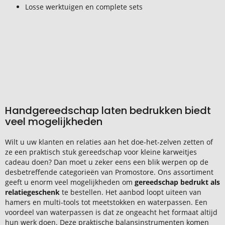
Losse werktuigen en complete sets
Handgereedschap laten bedrukken biedt
veel mogelijkheden
Wilt u uw klanten en relaties aan het doe-het-zelven zetten of
ze een praktisch stuk gereedschap voor kleine karweitjes
cadeau doen? Dan moet u zeker eens een blik werpen op de
desbetreffende categorieën van Promostore. Ons assortiment
geeft u enorm veel mogelijkheden om
gereedschap bedrukt als
relatiegeschenk
te bestellen. Het aanbod loopt uiteen van
hamers en multi-tools tot meetstokken en waterpassen. Een
voordeel van waterpassen is dat ze ongeacht het formaat altijd
hun werk doen. Deze praktische balansinstrumenten komen