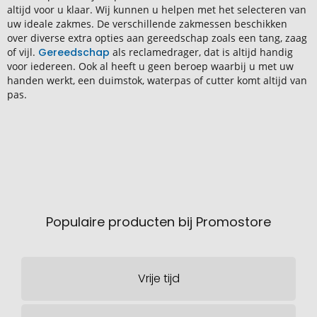
altijd voor u klaar. Wij kunnen u helpen met het selecteren van
uw ideale zakmes. De verschillende zakmessen beschikken
over diverse extra opties aan gereedschap zoals een tang, zaag
of vijl.
Gereedschap
als reclamedrager, dat is altijd handig
voor iedereen. Ook al heeft u geen beroep waarbij u met uw
handen werkt, een duimstok, waterpas of cutter komt altijd van
pas.
Populaire producten bij Promostore
Vrije tijd