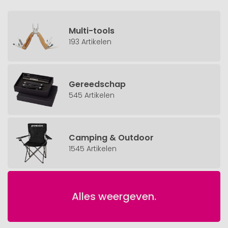
Multi-tools
193 Artikelen
Gereedschap
545 Artikelen
Camping & Outdoor
1545 Artikelen
Alles weergeven.