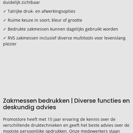
duidelijk zichtbaar
✓ Talrijke druk- en afwerkingsopties
✓ Ruime keuze in soort, kleur of grootte
✓ Bedrukte zakmessen kunnen dagelijks gebruikt worden
✓ RVS zakmessen inclusief diverse multitools voor levenslang
plezier
Zakmessen bedrukken | Diverse functies en
deskundig advies
Promostore heeft met 15 jaar ervaring de kennis over de
verschillende druktechnieken en geeft het beste advies over de
mooiste persoonlijke opdrukken. Onze medewerkers staan