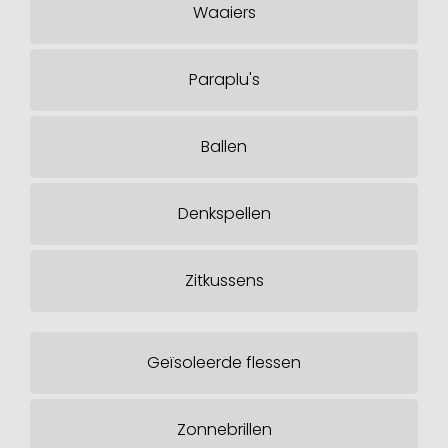
Waaiers
Paraplu's
Ballen
Denkspellen
Zitkussens
Geïsoleerde flessen
Zonnebrillen