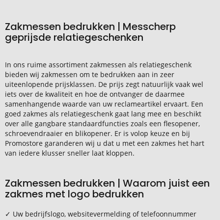
Zakmessen bedrukken | Messcherp
geprijsde relatiegeschenken
In ons ruime assortiment zakmessen als relatiegeschenk
bieden wij zakmessen om te bedrukken aan in zeer
uiteenlopende prijsklassen. De prijs zegt natuurlijk vaak wel
iets over de kwaliteit en hoe de ontvanger de daarmee
samenhangende waarde van uw reclameartikel ervaart. Een
goed zakmes als relatiegeschenk gaat lang mee en beschikt
over alle gangbare standaardfuncties zoals een flesopener,
schroevendraaier en blikopener. Er is volop keuze en bij
Promostore garanderen wij u dat u met een zakmes het hart
van iedere klusser sneller laat kloppen.
Zakmessen bedrukken | Waarom juist een
zakmes met logo bedrukken
✓ Uw bedrijfslogo, websitevermelding of telefoonnummer