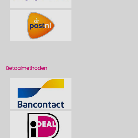
Betaalmethoden