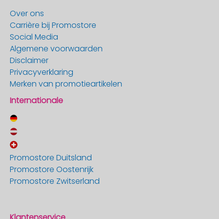
Over ons
Carrière bij Promostore
Social Media
Algemene voorwaarden
Disclaimer
Privacyverklaring
Merken van promotieartikelen
Internationale
Promostore Duitsland
Promostore Oostenrijk
Promostore Zwitserland
Klantenservice