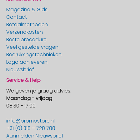
Magazine & Gids
Contact
Betaalmethoden
Verzendkosten
Bestelprocedure
Veel gestelde vragen
Bedrukkingstechnieken
Logo aanleveren
Nieuwsbrief
Service & Help
We geven je graag advies:
Maandag - vrijdag
08:30 - 17:00
info@promostore.nl
+31 (0) 318 – 728 788
Aanmelden Nieuwsbrief