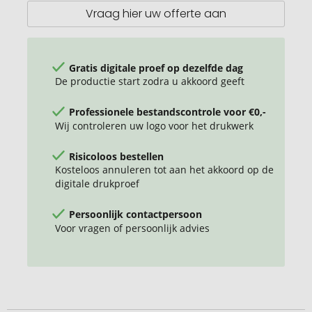
Classic
Vraag hier uw offerte aan
Lite
Gratis digitale proef op dezelfde dag
De productie start zodra u akkoord geeft
Professionele bestandscontrole voor €0,-
Wij controleren uw logo voor het drukwerk
Risicoloos bestellen
Kosteloos annuleren tot aan het akkoord op de
digitale drukproef
Persoonlijk contactpersoon
Voor vragen of persoonlijk advies