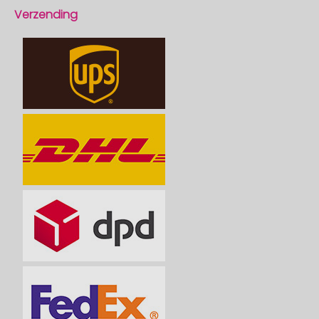
Verzending