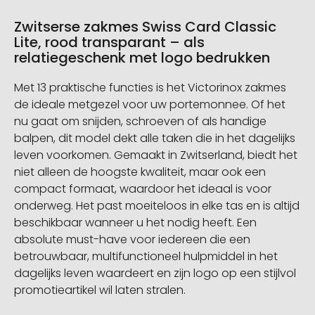
Zwitserse zakmes Swiss Card Classic
Lite, rood transparant – als
relatiegeschenk met logo bedrukken
Met 13 praktische functies is het Victorinox zakmes
de ideale metgezel voor uw portemonnee. Of het
nu gaat om snijden, schroeven of als handige
balpen, dit model dekt alle taken die in het dagelijks
leven voorkomen. Gemaakt in Zwitserland, biedt het
niet alleen de hoogste kwaliteit, maar ook een
compact formaat, waardoor het ideaal is voor
onderweg. Het past moeiteloos in elke tas en is altijd
beschikbaar wanneer u het nodig heeft. Een
absolute must-have voor iedereen die een
betrouwbaar, multifunctioneel hulpmiddel in het
dagelijks leven waardeert en zijn logo op een stijlvol
promotieartikel wil laten stralen.