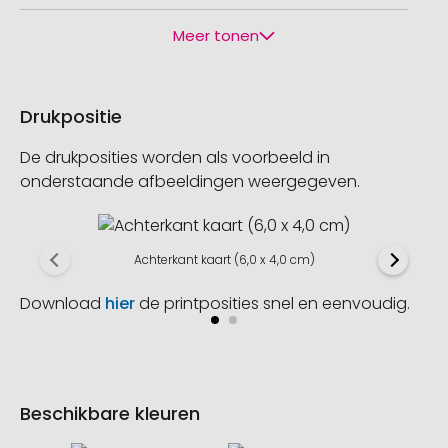
Meer tonen
Drukpositie
De drukposities worden als voorbeeld in
onderstaande afbeeldingen weergegeven.
Achterkant kaart (6,0 x 4,0 cm)
Download
hier
de printposities snel en eenvoudig.
Beschikbare kleuren