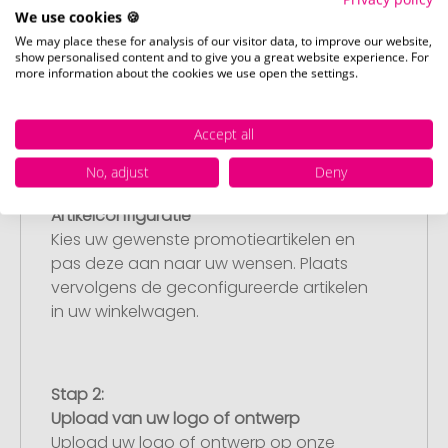
We use cookies 🍪
We may place these for analysis of our visitor data, to improve our website,
show personalised content and to give you a great website experience. For
more information about the cookies we use open the settings.
Accept all
No, adjust
Deny
Stap 1:
Artikelconfiguratie
Kies uw gewenste promotieartikelen en
pas deze aan naar uw wensen. Plaats
vervolgens de geconfigureerde artikelen
in uw winkelwagen.
Stap 2:
Upload van uw logo of ontwerp
Upload uw logo of ontwerp op onze