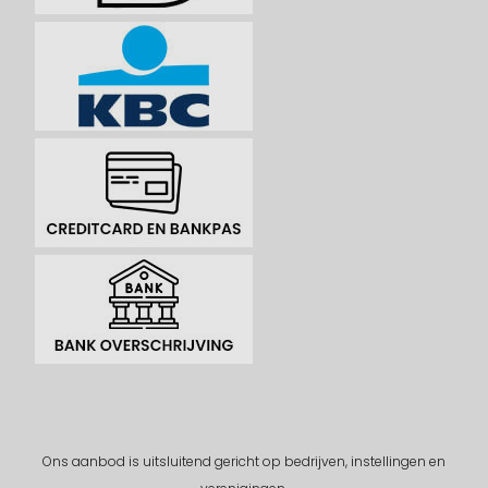
Ons aanbod is uitsluitend gericht op bedrijven, instellingen en