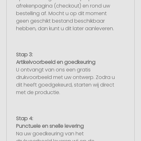
afrekenpagina (checkout) en rond uw
bestelling af. Mocht u op dit moment
geen geschikt bestand beschikbaar
hebben, dan kunt u dit later aanleveren.
Stap 3:
Artikelvoorbeeld en goedkeuring
U ontvangt van ons een gratis
drukvoorbeeld met uw ontwerp. Zodra u
dit heeft goedgekeurd, starten wij direct
met de productie.
Stap 4:
Punctuele en snelle levering
Na uw goedkeuring van het