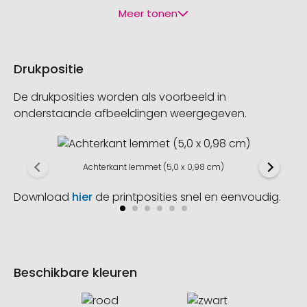
Meer tonen
Drukpositie
De drukposities worden als voorbeeld in
onderstaande afbeeldingen weergegeven.
Achterkant lemmet (5,0 x 0,98 cm)
Download
hier
de printposities snel en eenvoudig.
Beschikbare kleuren