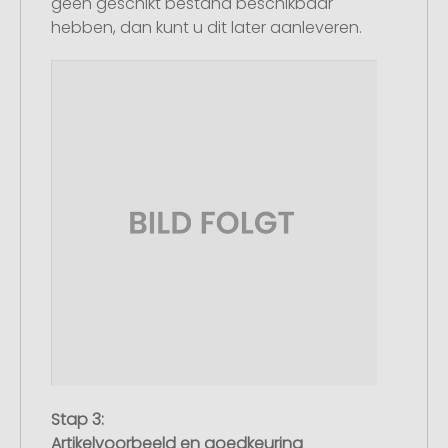
geen geschikt bestand beschikbaar
hebben, dan kunt u dit later aanleveren.
Stap 3:
Artikelvoorbeeld en goedkeuring