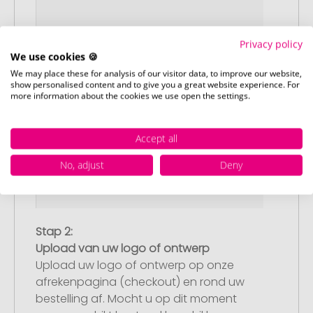
Privacy policy
We use cookies 🍪
We may place these for analysis of our visitor data, to improve our website,
show personalised content and to give you a great website experience. For
more information about the cookies we use open the settings.
Accept all
No, adjust
Deny
Stap 2:
Upload van uw logo of ontwerp
Upload uw logo of ontwerp op onze
afrekenpagina (checkout) en rond uw
bestelling af. Mocht u op dit moment