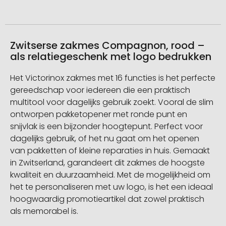
Zwitserse zakmes Compagnon, rood –
als relatiegeschenk met logo bedrukken
Het Victorinox zakmes met 16 functies is het perfecte
gereedschap voor iedereen die een praktisch
multitool voor dagelijks gebruik zoekt. Vooral de slim
ontworpen pakketopener met ronde punt en
snijvlak is een bijzonder hoogtepunt. Perfect voor
dagelijks gebruik, of het nu gaat om het openen
van pakketten of kleine reparaties in huis. Gemaakt
in Zwitserland, garandeert dit zakmes de hoogste
kwaliteit en duurzaamheid. Met de mogelijkheid om
het te personaliseren met uw logo, is het een ideaal
hoogwaardig promotieartikel dat zowel praktisch
als memorabel is.