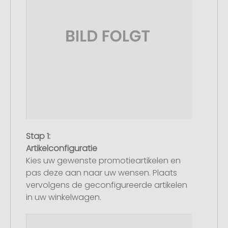
Stap 1:
Artikelconfiguratie
Kies uw gewenste promotieartikelen en
pas deze aan naar uw wensen. Plaats
vervolgens de geconfigureerde artikelen
in uw winkelwagen.