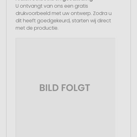
U ontvangt van ons een gratis
drukvoorbeeld met uw ontwerp. Zodra u
dit heeft goedgekeurd, starten wij direct
met de productie.