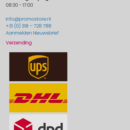
08:30 - 17:00
info@promostore.nl
+31 (0) 318 – 728 788
Aanmelden Nieuwsbrief
Verzending