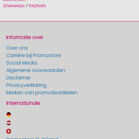
Giveaways
/
Keytools
Informatie over
Over ons
Carrière bij Promostore
Social Media
Algemene voorwaarden
Disclaimer
Privacyverklaring
Merken van promotieartikelen
Internationale