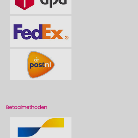
Betaalmethoden