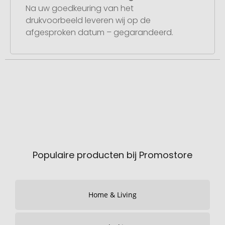
Na uw goedkeuring van het
drukvoorbeeld leveren wij op de
afgesproken datum – gegarandeerd.
Populaire producten bij Promostore
Home & Living