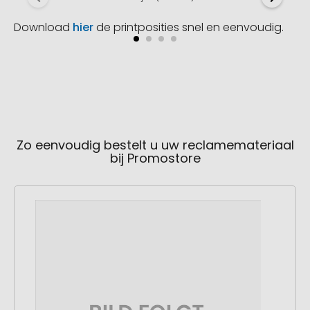
Download
hier
de printposities snel en eenvoudig.
Zo eenvoudig bestelt u uw reclamemateriaal
bij Promostore