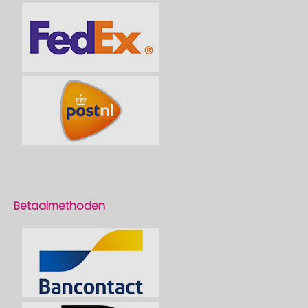
Betaalmethoden