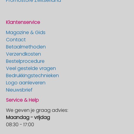
Promostore Zwitserland
Klantenservice
Magazine & Gids
Contact
Betaalmethoden
Verzendkosten
Bestelprocedure
Veel gestelde vragen
Bedrukkingstechnieken
Logo aanleveren
Nieuwsbrief
Service & Help
We geven je graag advies:
Maandag - vrijdag
08:30 - 17:00