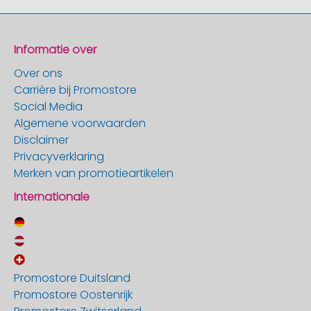
Informatie over
Over ons
Carrière bij Promostore
Social Media
Algemene voorwaarden
Disclaimer
Privacyverklaring
Merken van promotieartikelen
Internationale
Promostore Duitsland
Promostore Oostenrijk