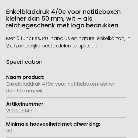
Enkelbladdruk 4/0c voor notitieboxen
kleiner dan 50 mm, wit – als
relatiegeschenk met logo bedrukken
Met 6 functies, PU-handlus en naturel enkelkarton, in
2 afzonderlijke bestekdelen te splitsen.
Specification
Meer
informatie
Enkelbladdruk 4/0c voor notitieboxen kleiner
dan 50 mm, wit
290.206147
50