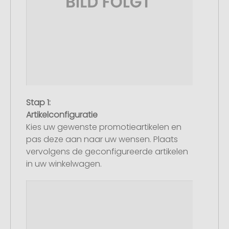
Stap 1:
Artikelconfiguratie
Kies uw gewenste promotieartikelen en
pas deze aan naar uw wensen. Plaats
vervolgens de geconfigureerde artikelen
in uw winkelwagen.