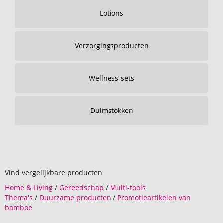
Lotions
Verzorgingsproducten
Wellness-sets
Duimstokken
Vind vergelijkbare producten
Home & Living
/
Gereedschap
/
Multi-tools
Thema's
/
Duurzame producten
/
Promotieartikelen van
bamboe