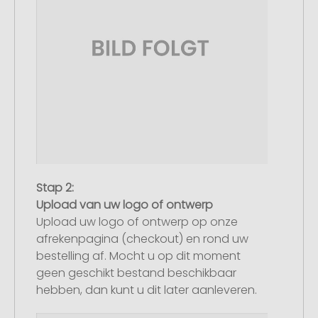
Stap 2:
Upload van uw logo of ontwerp
Upload uw logo of ontwerp op onze
afrekenpagina (checkout) en rond uw
bestelling af. Mocht u op dit moment
geen geschikt bestand beschikbaar
hebben, dan kunt u dit later aanleveren.