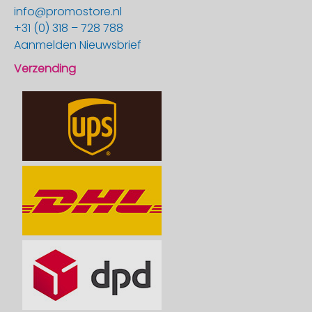
info@promostore.nl
+31 (0) 318 – 728 788
Aanmelden Nieuwsbrief
Verzending