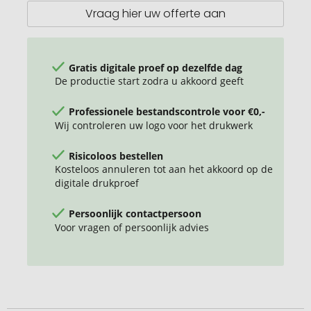
Vraag hier uw offerte aan
Gratis digitale proef op dezelfde dag
De productie start zodra u akkoord geeft
Professionele bestandscontrole voor €0,-
Wij controleren uw logo voor het drukwerk
Risicoloos bestellen
Kosteloos annuleren tot aan het akkoord op de
digitale drukproef
Persoonlijk contactpersoon
Voor vragen of persoonlijk advies