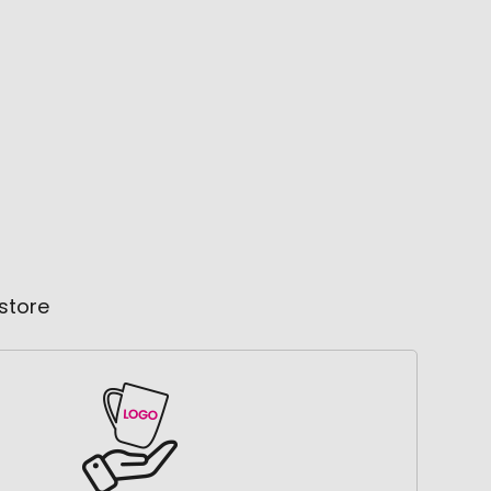
store