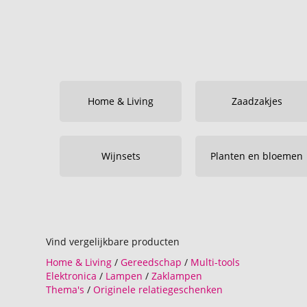
Home & Living
Zaadzakjes
Wijnsets
Planten en bloemen
Vind vergelijkbare producten
Home & Living
/
Gereedschap
/
Multi-tools
Elektronica
/
Lampen
/
Zaklampen
Thema's
/
Originele relatiegeschenken