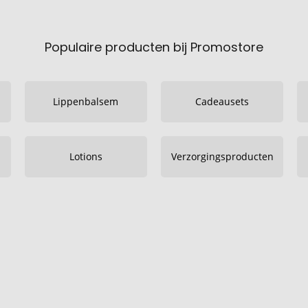
Populaire producten bij Promostore
Lippenbalsem
Cadeausets
Lotions
Verzorgingsproducten