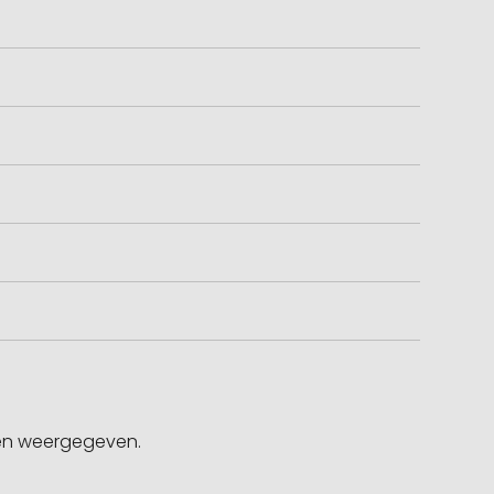
gen weergegeven.