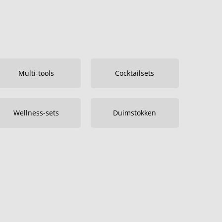
Multi-tools
Cocktailsets
Wellness-sets
Duimstokken