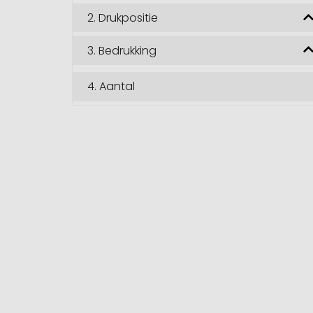
2.
Drukpositie
3.
Bedrukking
4.
Aantal