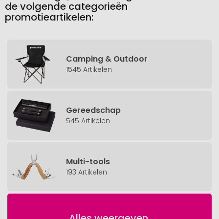
de volgende categorieën
promotieartikelen:
Camping & Outdoor
1545 Artikelen
Gereedschap
545 Artikelen
Multi-tools
193 Artikelen
Alles weergeven.