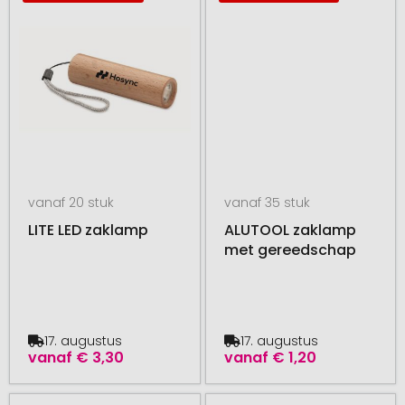
vanaf 20 stuk
vanaf 35 stuk
LITE LED zaklamp
ALUTOOL zaklamp
met gereedschap
17. augustus
17. augustus
vanaf
€ 3,30
vanaf
€ 1,20