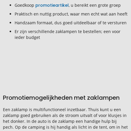
Goedkoop
promotieartikel
, u bereikt een grote groep
Praktisch en nuttig product, waar men echt wat aan heeft
Handzaam formaat, dus goed uitdeelbaar of te versturen
Er zijn verschillende zaklampen te bestellen; een voor
ieder budget
Promotiemogelijkheden met zaklampen
Een zaklamp is multifunctioneel inzetbaar. Thuis kunt u een
zaklamp goed gebruiken als de stroom uitvalt of voor klusjes in
het donker. In de auto is de zaklamp een handige hulp bij
pech. Op de camping is hij handig als licht in de tent, om in het