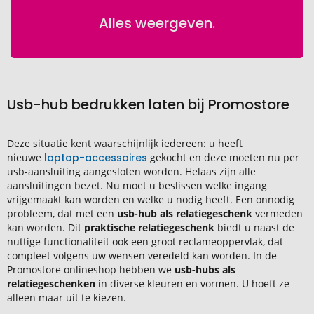
Alles weergeven.
Usb-hub bedrukken laten bij Promostore
Deze situatie kent waarschijnlijk iedereen: u heeft
nieuwe
laptop-accessoires
gekocht en deze moeten nu per
usb-aansluiting aangesloten worden. Helaas zijn alle
aansluitingen bezet. Nu moet u beslissen welke ingang
vrijgemaakt kan worden en welke u nodig heeft. Een onnodig
probleem, dat met een
usb-hub als relatiegeschenk
vermeden
kan worden. Dit
praktische relatiegeschenk
biedt u naast de
nuttige functionaliteit ook een groot reclameoppervlak, dat
compleet volgens uw wensen veredeld kan worden. In de
Promostore onlineshop hebben we
usb-hubs als
relatiegeschenken
in diverse kleuren en vormen. U hoeft ze
alleen maar uit te kiezen.