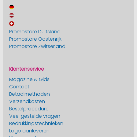
Promostore Duitsland
Promostore Oostenrijk
Promostore Zwitserland
Klantenservice
Magazine & Gids
Contact
Betaalmethoden
Verzendkosten
Bestelprocedure
Veel gestelde vragen
Bedrukkingstechnieken
Logo aanleveren