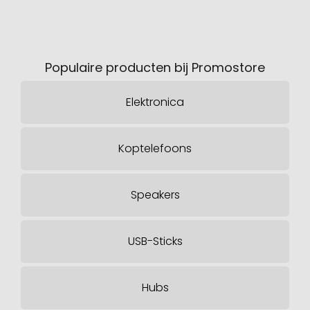
Populaire producten bij Promostore
Elektronica
Koptelefoons
Speakers
USB-Sticks
Hubs