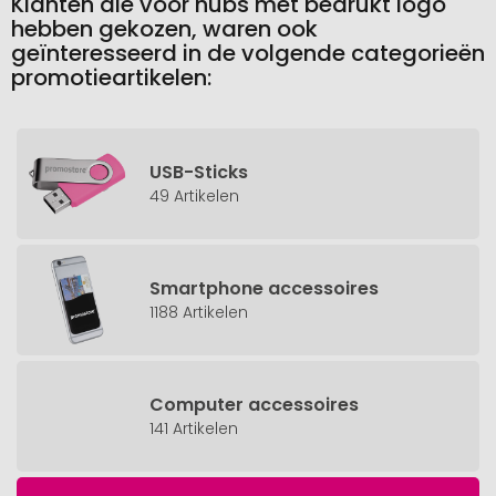
Klanten die voor hubs met bedrukt logo
hebben gekozen, waren ook
geïnteresseerd in de volgende categorieën
promotieartikelen:
USB-Sticks
49 Artikelen
Smartphone accessoires
1188 Artikelen
Computer accessoires
141 Artikelen