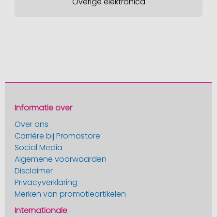
Overige elektronica
Informatie over
Over ons
Carrière bij Promostore
Social Media
Algemene voorwaarden
Disclaimer
Privacyverklaring
Merken van promotieartikelen
Internationale