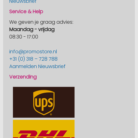
Nieuwsbrief
Service & Help
We geven je graag advies:
Maandag - vrijdag
08:30 - 17:00
info@promostore.nl
+31 (0) 318 – 728 788
Aanmelden Nieuwsbrief
Verzending