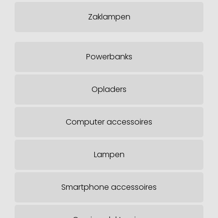
Zaklampen
Powerbanks
Opladers
Computer accessoires
Lampen
Smartphone accessoires