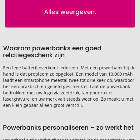
Alles weergeven.
Waarom powerbanks een goed
relatiegeschenk zijn
Een lege batterij overkomt iedereen. Met een powerbank bij de
hand is dat probleem zo opgelost. Een model van 10.000 mAh
laadt een smartphone meestal twee tot drie keer op, waardoor
het een praktisch en geliefd geschenk is. Laat de powerbank
bedrukken met uw logo via zeefdruk, tampondruk of
lasergravure, en uw merk valt steeds weer op. Zo maakt u met
een klein gebaar al een groot verschil.
Powerbanks personaliseren – zo werkt het