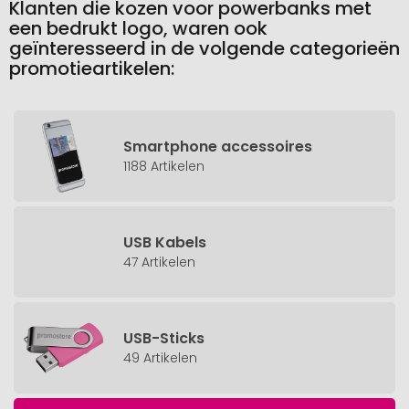
Klanten die kozen voor powerbanks met
een bedrukt logo, waren ook
geïnteresseerd in de volgende categorieën
promotieartikelen:
Smartphone accessoires
1188 Artikelen
USB Kabels
47 Artikelen
USB-Sticks
49 Artikelen