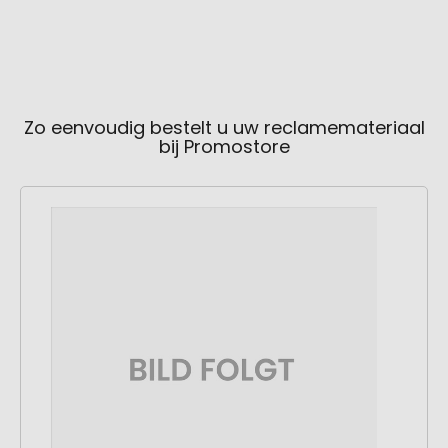
Zo eenvoudig bestelt u uw reclamemateriaal
bij Promostore