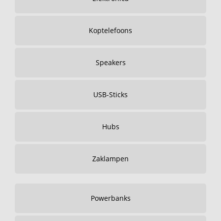
Koptelefoons
Speakers
USB-Sticks
Hubs
Zaklampen
Powerbanks