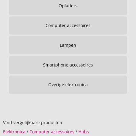
Opladers
Computer accessoires
Lampen
Smartphone accessoires
Overige elektronica
Vind vergelijkbare producten
Elektronica
/
Computer accessoires
/
Hubs