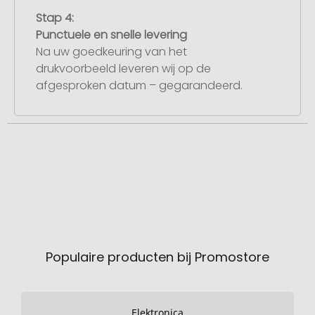
Stap 4:
Punctuele en snelle levering
Na uw goedkeuring van het
drukvoorbeeld leveren wij op de
afgesproken datum – gegarandeerd.
Populaire producten bij Promostore
Elektronica