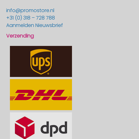
info@promostore.nl
+31 (0) 318 – 728 788
Aanmelden Nieuwsbrief
Verzending