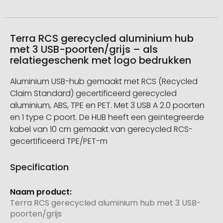
Terra RCS gerecycled aluminium hub
met 3 USB-poorten/grijs – als
relatiegeschenk met logo bedrukken
Aluminium USB-hub gemaakt met RCS (Recycled
Claim Standard) gecertificeerd gerecycled
aluminium, ABS, TPE en PET. Met 3 USB A 2.0 poorten
en 1 type C poort. De HUB heeft een geïntegreerde
kabel van 10 cm gemaakt van gerecycled RCS-
gecertificeerd TPE/PET-m
Specification
Meer
informatie
Terra RCS gerecycled aluminium hub met 3 USB-
poorten/grijs