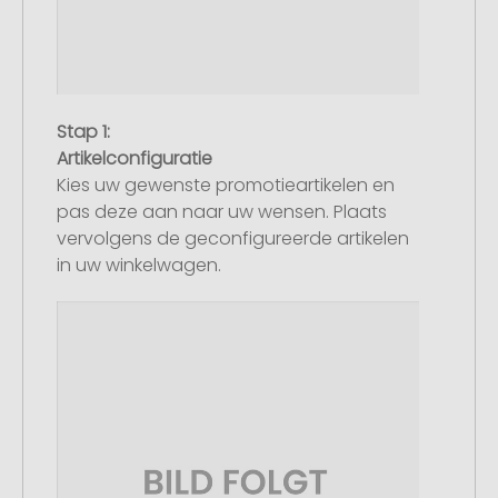
Stap 1:
Artikelconfiguratie
Kies uw gewenste promotieartikelen en
pas deze aan naar uw wensen. Plaats
vervolgens de geconfigureerde artikelen
in uw winkelwagen.