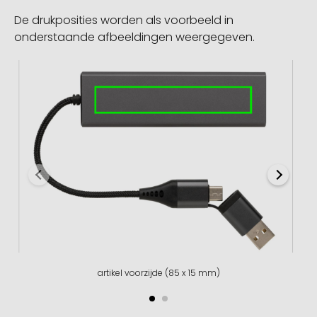
De drukposities worden als voorbeeld in
onderstaande afbeeldingen weergegeven.
artikel voorzijde (85 x 15 mm)