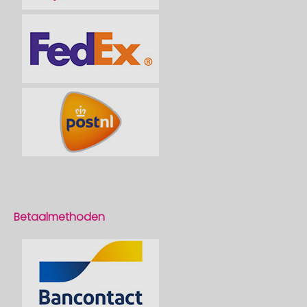
Betaalmethoden