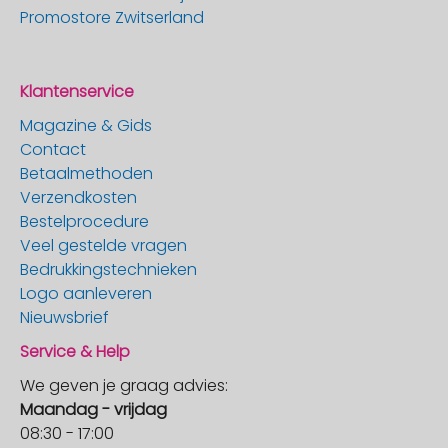
Promostore Zwitserland
Klantenservice
Magazine & Gids
Contact
Betaalmethoden
Verzendkosten
Bestelprocedure
Veel gestelde vragen
Bedrukkingstechnieken
Logo aanleveren
Nieuwsbrief
Service & Help
We geven je graag advies:
Maandag - vrijdag
08:30 - 17:00