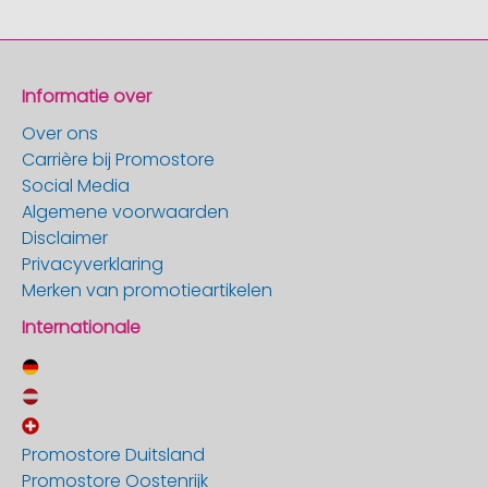
Informatie over
Over ons
Carrière bij Promostore
Social Media
Algemene voorwaarden
Disclaimer
Privacyverklaring
Merken van promotieartikelen
Internationale
Promostore Duitsland
Promostore Oostenrijk