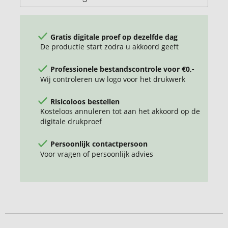
Gratis digitale proef op dezelfde dag
De productie start zodra u akkoord geeft
Professionele bestandscontrole voor €0,-
Wij controleren uw logo voor het drukwerk
Risicoloos bestellen
Kosteloos annuleren tot aan het akkoord op de
digitale drukproef
Persoonlijk contactpersoon
Voor vragen of persoonlijk advies