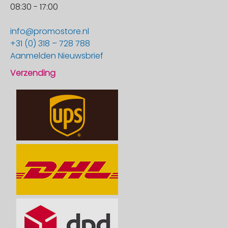
08:30 - 17:00
info@promostore.nl
+31 (0) 318 – 728 788
Aanmelden Nieuwsbrief
Verzending