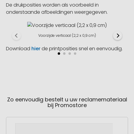
De drukposities worden als voorbeeld in
onderstaande afbeeldingen weergegeven.
Voorzijde verticaal (2,2 x 0,9 cm)
Download
hier
de printposities snel en eenvoudig.
Zo eenvoudig bestelt u uw reclamemateriaal
bij Promostore