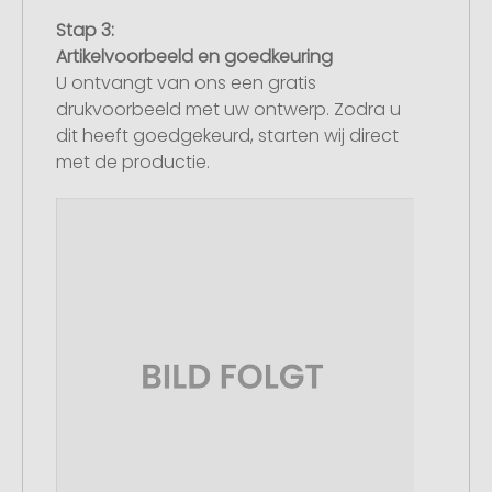
Stap 3:
Artikelvoorbeeld en goedkeuring
U ontvangt van ons een gratis
drukvoorbeeld met uw ontwerp. Zodra u
dit heeft goedgekeurd, starten wij direct
met de productie.