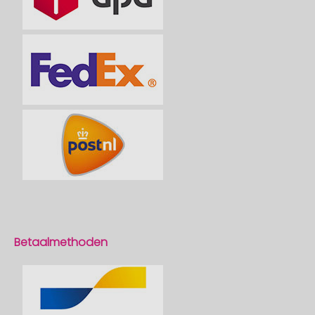
Betaalmethoden