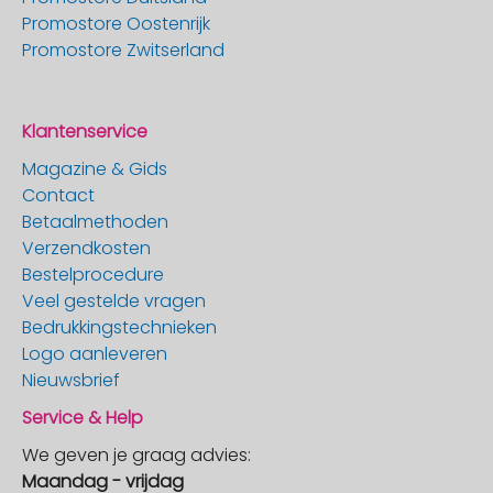
Promostore Oostenrijk
Promostore Zwitserland
Klantenservice
Magazine & Gids
Contact
Betaalmethoden
Verzendkosten
Bestelprocedure
Veel gestelde vragen
Bedrukkingstechnieken
Logo aanleveren
Nieuwsbrief
Service & Help
We geven je graag advies:
Maandag - vrijdag