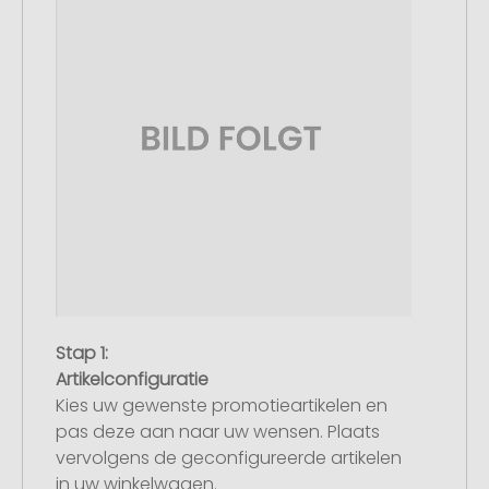
Stap 1:
Artikelconfiguratie
Kies uw gewenste promotieartikelen en
pas deze aan naar uw wensen. Plaats
vervolgens de geconfigureerde artikelen
in uw winkelwagen.