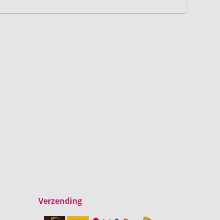
Verzending