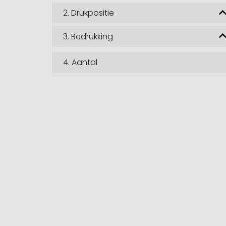
2.
Drukpositie
3.
Bedrukking
4.
Aantal