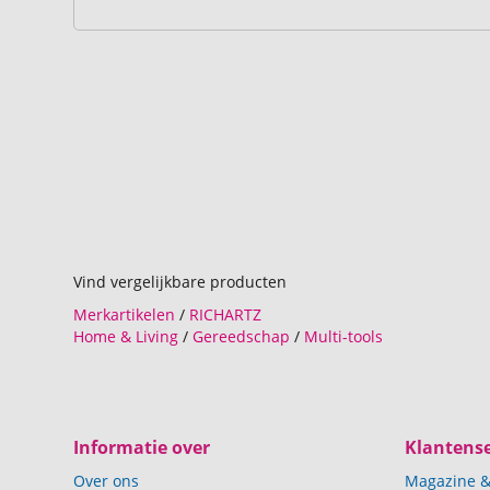
Vind vergelijkbare producten
Merkartikelen
/
RICHARTZ
Home & Living
/
Gereedschap
/
Multi-tools
Informatie over
Klantense
Over ons
Magazine &