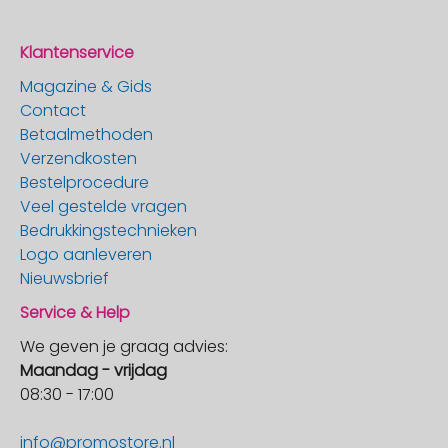
Klantenservice
Magazine & Gids
Contact
Betaalmethoden
Verzendkosten
Bestelprocedure
Veel gestelde vragen
Bedrukkingstechnieken
Logo aanleveren
Nieuwsbrief
Service & Help
We geven je graag advies:
Maandag - vrijdag
08:30 - 17:00
info@promostore.nl