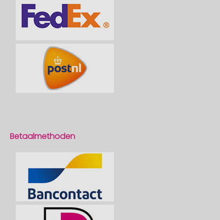
Betaalmethoden