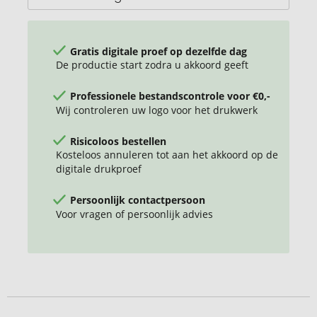
Gratis digitale proef op dezelfde dag
De productie start zodra u akkoord geeft
Professionele bestandscontrole voor €0,-
Wij controleren uw logo voor het drukwerk
Risicoloos bestellen
Kosteloos annuleren tot aan het akkoord op de
digitale drukproef
Persoonlijk contactpersoon
Voor vragen of persoonlijk advies