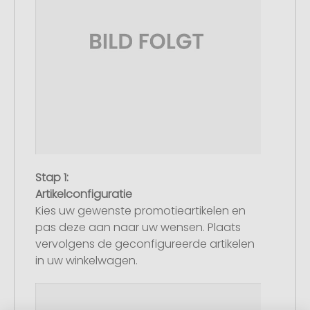
Stap 1:
Artikelconfiguratie
Kies uw gewenste promotieartikelen en
pas deze aan naar uw wensen. Plaats
vervolgens de geconfigureerde artikelen
in uw winkelwagen.