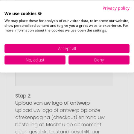
Privacy policy
We use cookies 🍪
We may place these for analysis of our visitor data, to improve our website,
show personalised content and to give you a great website experience. For
more information about the cookies we use open the settings.
Accept all
No, adjust
Deny
Stap 2:
Upload van uw logo of ontwerp
Upload uw logo of ontwerp op onze
afrekenpagina (checkout) en rond uw
bestelling af. Mocht u op dit moment
geen geschikt bestand beschikbaar