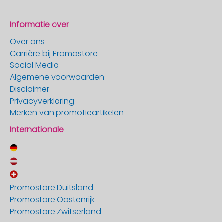
Informatie over
Over ons
Carrière bij Promostore
Social Media
Algemene voorwaarden
Disclaimer
Privacyverklaring
Merken van promotieartikelen
Internationale
Promostore Duitsland
Promostore Oostenrijk
Promostore Zwitserland