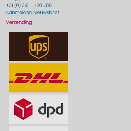
+31 (0) 318 – 728 788
Aanmelden Nieuwsbrief
Verzending