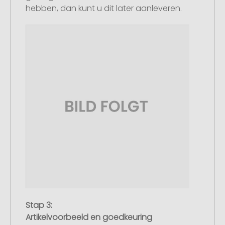
hebben, dan kunt u dit later aanleveren.
Stap 3:
Artikelvoorbeeld en goedkeuring