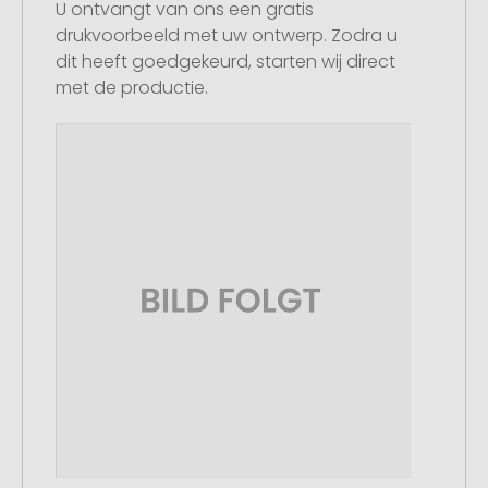
U ontvangt van ons een gratis
drukvoorbeeld met uw ontwerp. Zodra u
dit heeft goedgekeurd, starten wij direct
met de productie.