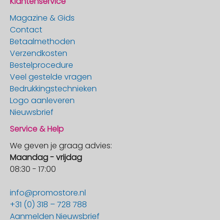
Klantenservice
Magazine & Gids
Contact
Betaalmethoden
Verzendkosten
Bestelprocedure
Veel gestelde vragen
Bedrukkingstechnieken
Logo aanleveren
Nieuwsbrief
Service & Help
We geven je graag advies:
Maandag - vrijdag
08:30 - 17:00
info@promostore.nl
+31 (0) 318 – 728 788
Aanmelden Nieuwsbrief