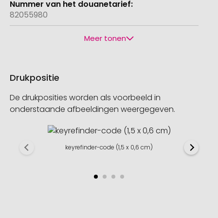
82055980
Meer tonen
Drukpositie
De drukposities worden als voorbeeld in
onderstaande afbeeldingen weergegeven.
keyrefinder-code (1,5 x 0,6 cm)