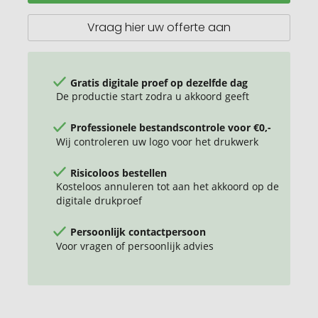
//
Bicycle
Vraag hier uw offerte aan
-
19
functies
(Fiets)
Gratis digitale proef op dezelfde dag
De productie start zodra u akkoord geeft
Professionele bestandscontrole voor €0,-
Wij controleren uw logo voor het drukwerk
Risicoloos bestellen
Kosteloos annuleren tot aan het akkoord op de
digitale drukproef
Persoonlijk contactpersoon
Voor vragen of persoonlijk advies