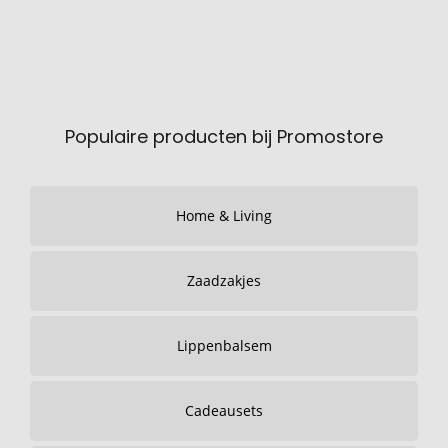
Populaire producten bij Promostore
Home & Living
Zaadzakjes
Lippenbalsem
Cadeausets