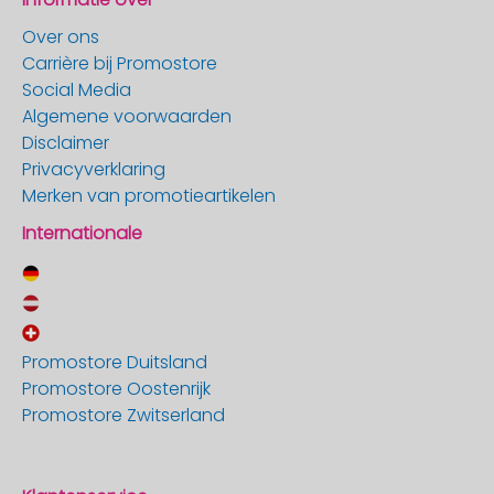
Over ons
Carrière bij Promostore
Social Media
Algemene voorwaarden
Disclaimer
Privacyverklaring
Merken van promotieartikelen
Internationale
Promostore Duitsland
Promostore Oostenrijk
Promostore Zwitserland