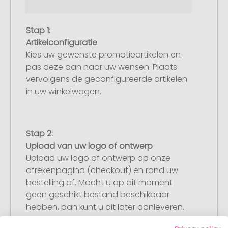
Stap 1:
Artikelconfiguratie
Kies uw gewenste promotieartikelen en
pas deze aan naar uw wensen. Plaats
vervolgens de geconfigureerde artikelen
in uw winkelwagen.
Stap 2:
Upload van uw logo of ontwerp
Upload uw logo of ontwerp op onze
afrekenpagina (checkout) en rond uw
bestelling af. Mocht u op dit moment
geen geschikt bestand beschikbaar
hebben, dan kunt u dit later aanleveren.