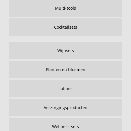
Multi-tools
Cocktailsets
Wijnsets
Planten en bloemen
Lotions
Verzorgingsproducten
Wellness-sets