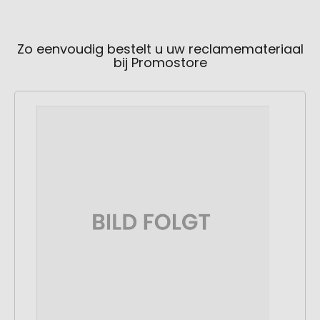
Zo eenvoudig bestelt u uw reclamemateriaal
bij Promostore