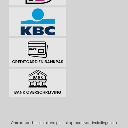
Ons aanbod is uitsluitend gericht op bedrijven, instellingen en