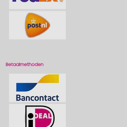
Betaalmethoden