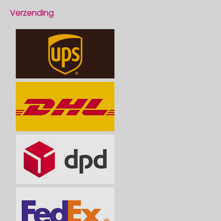
Verzending