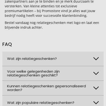
zakenpartners aan je te binden en je merk duurzaam te
versterken. Van kleine attenties tot exclusieve
premiumartikelen – bij Promostore vind je alles wat jouw
bedrijf nodig heeft voor succesvolle klantenbinding.
Bestel vandaag nog relatiegeschenken met logo en laat een
blijvende indruk achter.
FAQ
Wat zijn relatiegeschenken?
Voor welke gelegenheden zijn
relatiegeschenken geschikt?
Kunnen relatiegeschenken gepersonaliseerd
worden?
Wat zijn populaire relatiegeschenken?