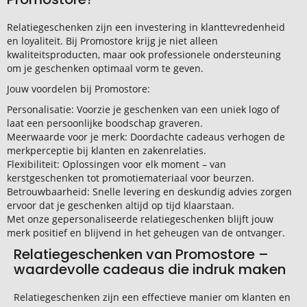
Relatiegeschenken zijn een investering in klanttevredenheid
en loyaliteit. Bij Promostore krijg je niet alleen
kwaliteitsproducten, maar ook professionele ondersteuning
om je geschenken optimaal vorm te geven.
Jouw voordelen bij Promostore:
Personalisatie: Voorzie je geschenken van een uniek logo of
laat een persoonlijke boodschap graveren.
Meerwaarde voor je merk: Doordachte cadeaus verhogen de
merkperceptie bij klanten en zakenrelaties.
Flexibiliteit: Oplossingen voor elk moment – van
kerstgeschenken tot promotiemateriaal voor beurzen.
Betrouwbaarheid: Snelle levering en deskundig advies zorgen
ervoor dat je geschenken altijd op tijd klaarstaan.
Met onze gepersonaliseerde relatiegeschenken blijft jouw
merk positief en blijvend in het geheugen van de ontvanger.
Relatiegeschenken van Promostore –
waardevolle cadeaus die indruk maken
Relatiegeschenken zijn een effectieve manier om klanten en