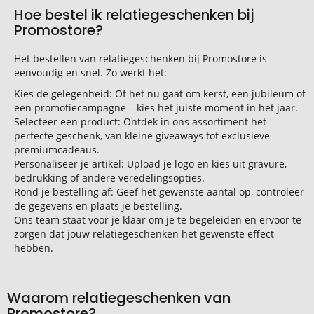
Hoe bestel ik relatiegeschenken bij
Promostore?
Het bestellen van relatiegeschenken bij Promostore is
eenvoudig en snel. Zo werkt het:
Kies de gelegenheid: Of het nu gaat om kerst, een jubileum of
een promotiecampagne – kies het juiste moment in het jaar.
Selecteer een product: Ontdek in ons assortiment het
perfecte geschenk, van kleine giveaways tot exclusieve
premiumcadeaus.
Personaliseer je artikel: Upload je logo en kies uit gravure,
bedrukking of andere veredelingsopties.
Rond je bestelling af: Geef het gewenste aantal op, controleer
de gegevens en plaats je bestelling.
Ons team staat voor je klaar om je te begeleiden en ervoor te
zorgen dat jouw relatiegeschenken het gewenste effect
hebben.
Waarom relatiegeschenken van
Promostore?