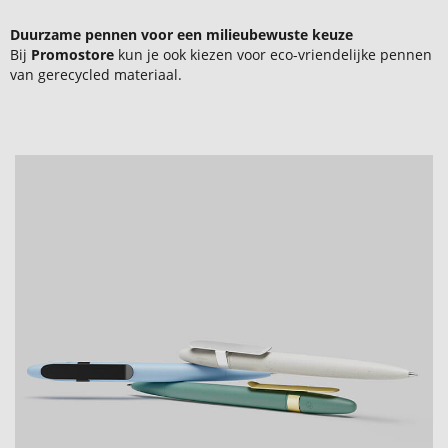
Duurzame pennen voor een milieubewuste keuze
Bij
Promostore
kun je ook kiezen voor eco-vriendelijke pennen
van gerecycled materiaal.