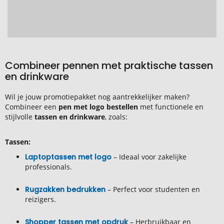
Combineer pennen met praktische tassen
en drinkware
Wil je jouw promotiepakket nog aantrekkelijker maken?
Combineer een
pen met logo bestellen
met functionele en
stijlvolle
tassen en drinkware
, zoals:
Tassen:
Laptoptassen met logo
– Ideaal voor zakelijke
professionals.
Rugzakken bedrukken
– Perfect voor studenten en
reizigers.
Shopper tassen met opdruk
– Herbruikbaar en