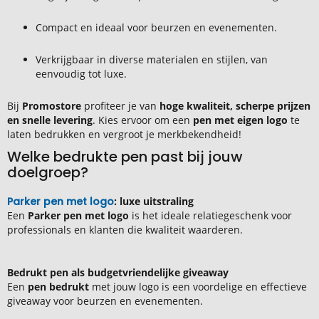
Compact en ideaal voor beurzen en evenementen.
Verkrijgbaar in diverse materialen en stijlen, van
eenvoudig tot luxe.
Bij
Promostore
profiteer je van
hoge kwaliteit, scherpe prijzen
en snelle levering
. Kies ervoor om een
pen met eigen logo
te
laten bedrukken en vergroot je merkbekendheid!
Welke bedrukte pen past bij jouw
doelgroep?
Parker pen met logo
: luxe uitstraling
Een
Parker pen met logo
is het ideale relatiegeschenk voor
professionals en klanten die kwaliteit waarderen.
Bedrukt pen als budgetvriendelijke giveaway
Een
pen bedrukt
met jouw logo is een voordelige en effectieve
giveaway voor beurzen en evenementen.