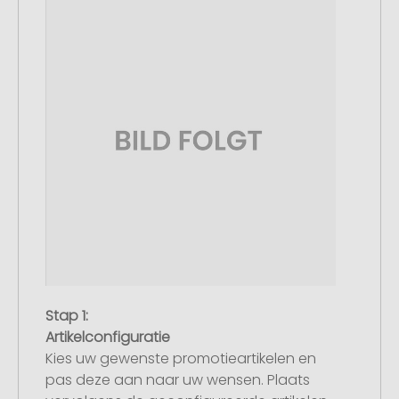
Stap 1:
Artikelconfiguratie
Kies uw gewenste promotieartikelen en
pas deze aan naar uw wensen. Plaats