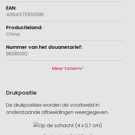
4064571000599
China
96081092
Meer tonen
Drukpositie
De drukposities worden als voorbeeld in
onderstaande afbeeldingen weergegeven.