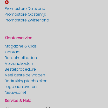
Promostore Duitsland
Promostore Oostenrijk
Promostore Zwitserland
Klantenservice
Magazine & Gids
Contact
Betaalmethoden
Verzendkosten
Bestelprocedure
Veel gestelde vragen
Bedrukkingstechnieken
Logo aanleveren
Nieuwsbrief
Service & Help