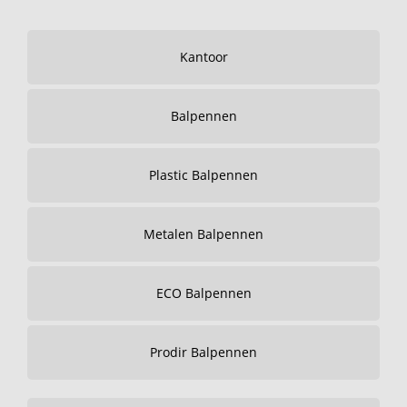
Kantoor
Balpennen
Plastic Balpennen
Metalen Balpennen
ECO Balpennen
Prodir Balpennen