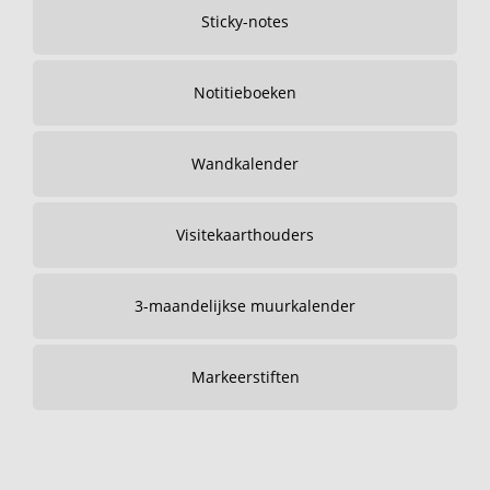
Sticky-notes
Notitieboeken
Wandkalender
Visitekaarthouders
3-maandelijkse muurkalender
Markeerstiften