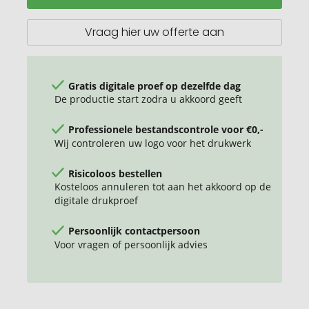
Vraag hier uw offerte aan
Gratis digitale proef op dezelfde dag
De productie start zodra u akkoord geeft
Professionele bestandscontrole voor €0,-
Wij controleren uw logo voor het drukwerk
Risicoloos bestellen
Kosteloos annuleren tot aan het akkoord op de
digitale drukproef
Persoonlijk contactpersoon
Voor vragen of persoonlijk advies