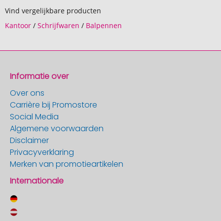
Vind vergelijkbare producten
Kantoor
/
Schrijfwaren
/
Balpennen
Informatie over
Over ons
Carrière bij Promostore
Social Media
Algemene voorwaarden
Disclaimer
Privacyverklaring
Merken van promotieartikelen
Internationale