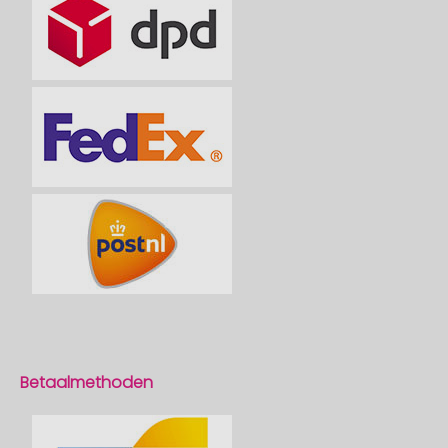
Betaalmethoden