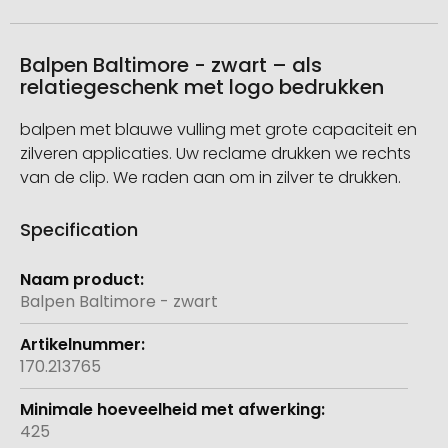
Balpen Baltimore - zwart – als
relatiegeschenk met logo bedrukken
balpen met blauwe vulling met grote capaciteit en
zilveren applicaties. Uw reclame drukken we rechts
van de clip. We raden aan om in zilver te drukken.
Specification
Meer
informatie
Balpen Baltimore - zwart
170.213765
425