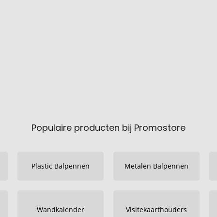
Populaire producten bij Promostore
Plastic Balpennen
Metalen Balpennen
Wandkalender
Visitekaarthouders