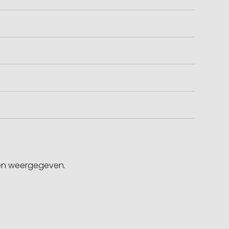
gen weergegeven.