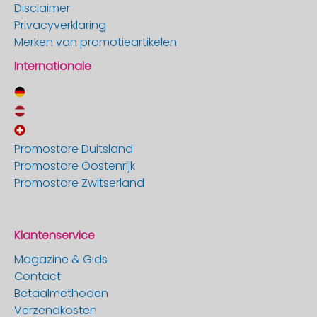
Disclaimer
Privacyverklaring
Merken van promotieartikelen
Internationale
Promostore Duitsland
Promostore Oostenrijk
Promostore Zwitserland
Klantenservice
Magazine & Gids
Contact
Betaalmethoden
Verzendkosten