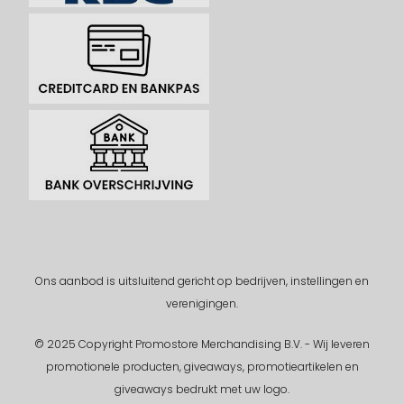
Ons aanbod is uitsluitend gericht op bedrijven, instellingen en
verenigingen.
© 2025 Copyright Promostore Merchandising B.V. - Wij leveren
promotionele producten, giveaways, promotieartikelen en
giveaways bedrukt met uw logo.