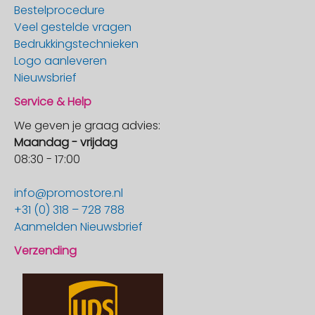
Bestelprocedure
Veel gestelde vragen
Bedrukkingstechnieken
Logo aanleveren
Nieuwsbrief
Service & Help
We geven je graag advies:
Maandag - vrijdag
08:30 - 17:00
info@promostore.nl
+31 (0) 318 – 728 788
Aanmelden Nieuwsbrief
Verzending