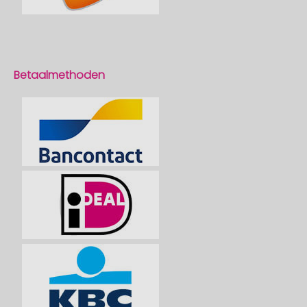
Betaalmethoden