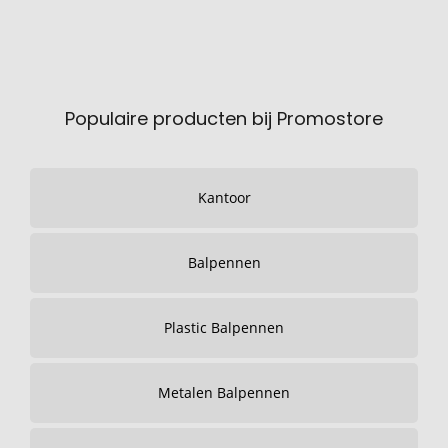
Populaire producten bij Promostore
Kantoor
Balpennen
Plastic Balpennen
Metalen Balpennen