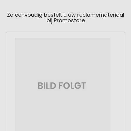
Zo eenvoudig bestelt u uw reclamemateriaal
bij Promostore