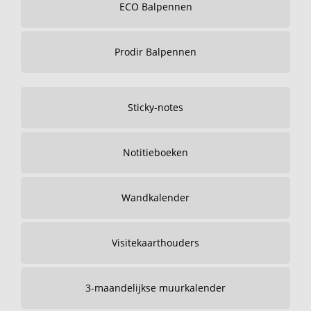
ECO Balpennen
Prodir Balpennen
Sticky-notes
Notitieboeken
Wandkalender
Visitekaarthouders
3-maandelijkse muurkalender