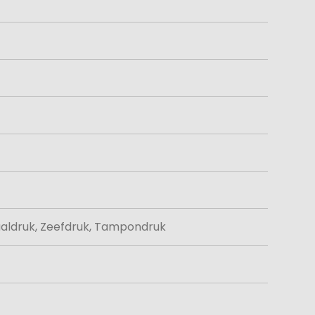
aaldruk, Zeefdruk, Tampondruk