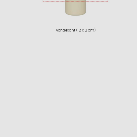
Achterkant (12 x 2 cm)