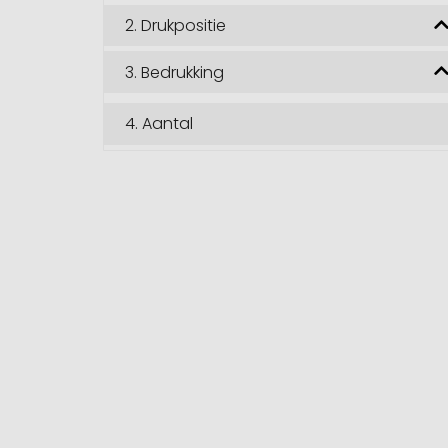
2.
Drukpositie
3.
Bedrukking
4.
Aantal