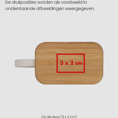
De drukposities worden als voorbeeld in
onderstaande afbeeldingen weergegeven.
Op de doos (3 x 2 cm)