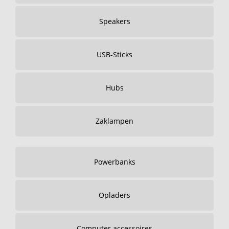
Speakers
USB-Sticks
Hubs
Zaklampen
Powerbanks
Opladers
Computer accessoires