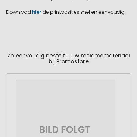
Download
hier
de printposities snel en eenvoudig.
Zo eenvoudig bestelt u uw reclamemateriaal
bij Promostore