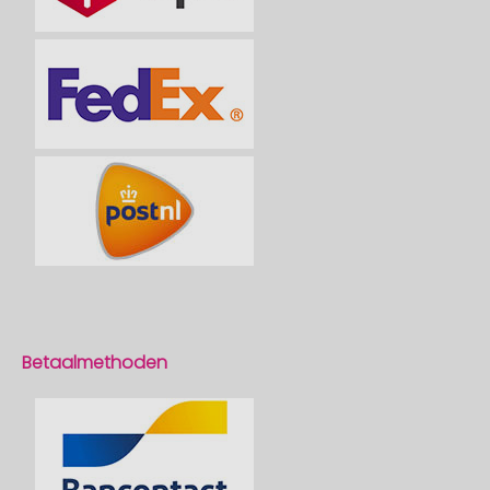
Betaalmethoden