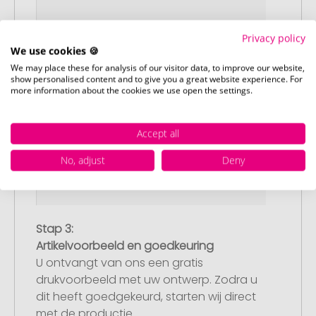
Privacy policy
We use cookies 🍪
We may place these for analysis of our visitor data, to improve our website,
show personalised content and to give you a great website experience. For
more information about the cookies we use open the settings.
Accept all
No, adjust
Deny
Stap 3:
Artikelvoorbeeld en goedkeuring
U ontvangt van ons een gratis
drukvoorbeeld met uw ontwerp. Zodra u
dit heeft goedgekeurd, starten wij direct
met de productie.