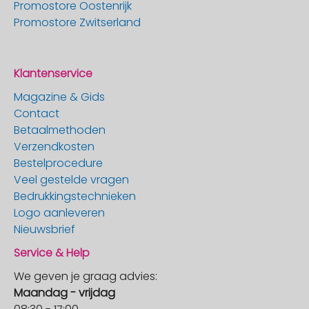
Promostore Oostenrijk
Promostore Zwitserland
Klantenservice
Magazine & Gids
Contact
Betaalmethoden
Verzendkosten
Bestelprocedure
Veel gestelde vragen
Bedrukkingstechnieken
Logo aanleveren
Nieuwsbrief
Service & Help
We geven je graag advies:
Maandag - vrijdag