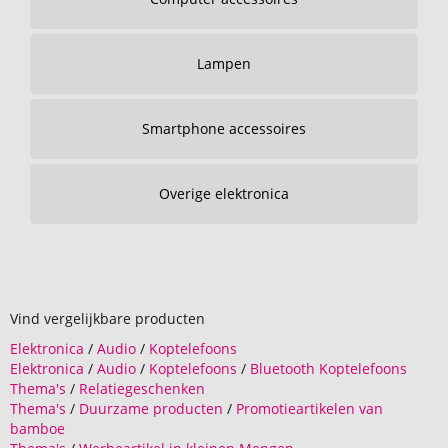
Lampen
Smartphone accessoires
Overige elektronica
Vind vergelijkbare producten
Elektronica
/
Audio
/
Koptelefoons
Elektronica
/
Audio
/
Koptelefoons
/
Bluetooth Koptelefoons
Thema's
/
Relatiegeschenken
Thema's
/
Duurzame producten
/
Promotieartikelen van
bamboe