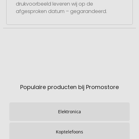
drukvoorbeeld leveren wij op de
afgesproken datum – gegarandeerd.
Populaire producten bij Promostore
Elektronica
Koptelefoons