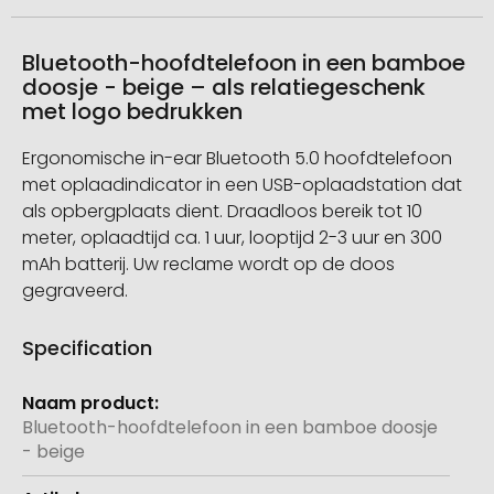
Bluetooth-hoofdtelefoon in een bamboe
doosje - beige – als relatiegeschenk
met logo bedrukken
Ergonomische in-ear Bluetooth 5.0 hoofdtelefoon
met oplaadindicator in een USB-oplaadstation dat
als opbergplaats dient. Draadloos bereik tot 10
meter, oplaadtijd ca. 1 uur, looptijd 2-3 uur en 300
mAh batterij. Uw reclame wordt op de doos
gegraveerd.
Specification
Meer
informatie
Bluetooth-hoofdtelefoon in een bamboe doosje
- beige