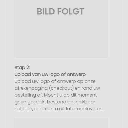
Stap 2:
Upload van uw logo of ontwerp
Upload uw logo of ontwerp op onze
afrekenpagina (checkout) en rond uw
bestelling af. Mocht u op dit moment
geen geschikt bestand beschikbaar
hebben, dan kunt u dit later aanleveren.