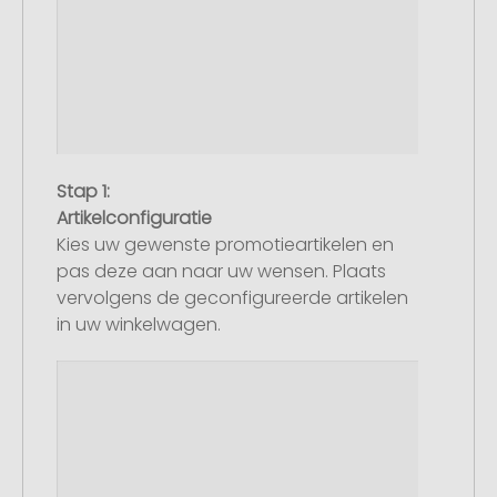
Stap 1:
Artikelconfiguratie
Kies uw gewenste promotieartikelen en
pas deze aan naar uw wensen. Plaats
vervolgens de geconfigureerde artikelen
in uw winkelwagen.