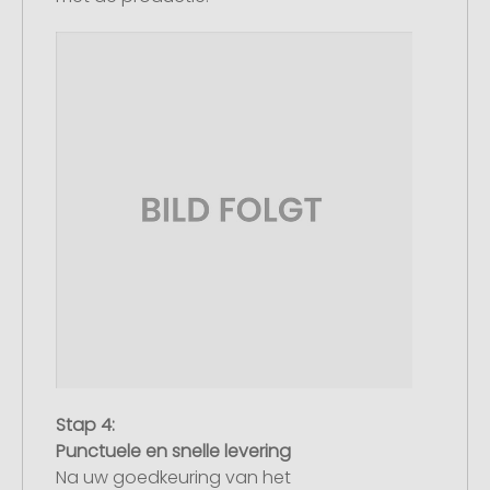
Stap 4:
Punctuele en snelle levering
Na uw goedkeuring van het