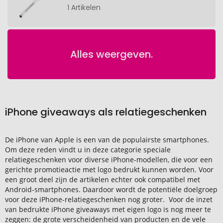
1 Artikelen
Alles weergeven.
iPhone giveaways als relatiegeschenken
De iPhone van Apple is een van de populairste smartphones.
Om deze reden vindt u in deze categorie speciale
relatiegeschenken voor diverse iPhone-modellen, die voor een
gerichte promotieactie met logo bedrukt kunnen worden. Voor
een groot deel zijn de artikelen echter ook compatibel met
Android-smartphones. Daardoor wordt de potentiële doelgroep
voor deze iPhone-relatiegeschenken nog groter. Voor de inzet
van bedrukte iPhone giveaways met eigen logo is nog meer te
zeggen: de grote verscheidenheid van producten en de vele