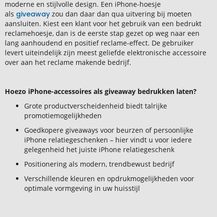
moderne en stijlvolle design. Een iPhone-hoesje
als
giveaway
zou dan daar dan qua uitvering bij moeten
aansluiten. Kiest een klant voor het gebruik van een bedrukt
reclamehoesje, dan is de eerste stap gezet op weg naar een
lang aanhoudend en positief reclame-effect. De gebruiker
levert uiteindelijk zijn meest geliefde elektronische accessoire
over aan het reclame makende bedrijf.
Hoezo iPhone-accessoires als giveaway bedrukken laten?
Grote productverscheidenheid biedt talrijke
promotiemogelijkheden
Goedkopere giveaways voor beurzen of persoonlijke
iPhone relatiegeschenken – hier vindt u voor iedere
gelegenheid het juiste iPhone relatiegeschenk
Positionering als modern, trendbewust bedrijf
Verschillende kleuren en opdrukmogelijkheden voor
optimale vormgeving in uw huisstijl