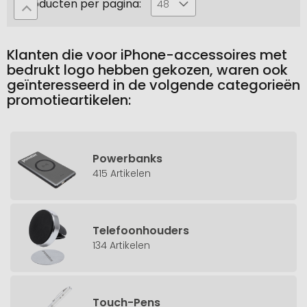
Producten per pagina:
48
Klanten die voor iPhone-accessoires met
bedrukt logo hebben gekozen, waren ook
geïnteresseerd in de volgende categorieën
promotieartikelen:
Powerbanks
415 Artikelen
Telefoonhouders
134 Artikelen
Touch-Pens