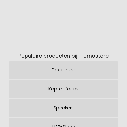
Populaire producten bij Promostore
Elektronica
Koptelefoons
Speakers
USB-Sticks