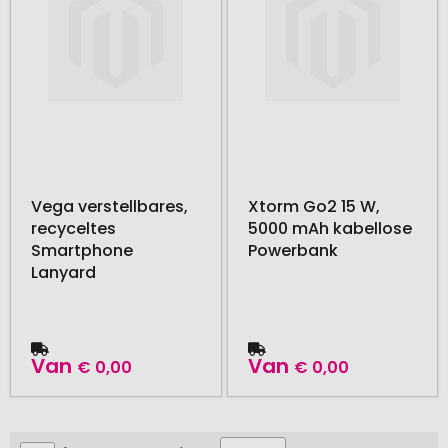
Vega verstellbares,
Xtorm Go2 15 W,
recyceltes
5000 mAh kabellose
Smartphone
Powerbank
Lanyard
Van
Van
€ 0,00
€ 0,00