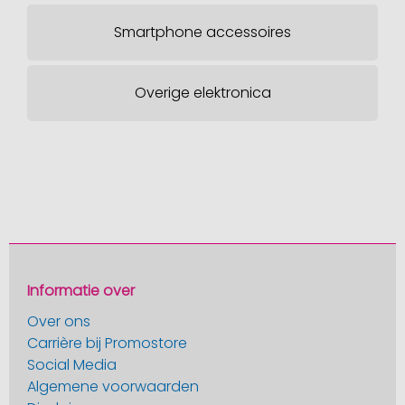
Smartphone accessoires
Overige elektronica
Informatie over
Over ons
Carrière bij Promostore
Social Media
Algemene voorwaarden