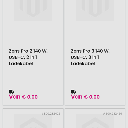
Zens Pro 2 140 W,
Zens Pro 3 140 W,
USB-C, 2 in 1
USB-C, 3 in 1
Ladekabel
Ladekabel
Van
Van
€ 0,00
€ 0,00
# 500.282422
# 500.282426