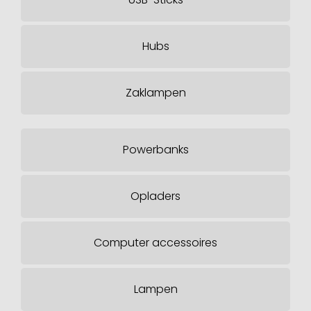
Hubs
Zaklampen
Powerbanks
Opladers
Computer accessoires
Lampen