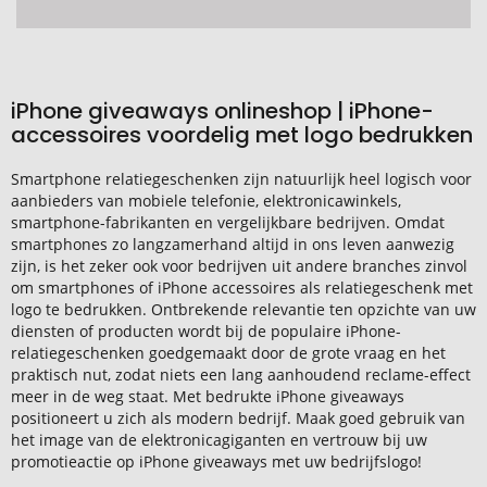
iPhone giveaways onlineshop | iPhone-
accessoires voordelig met logo bedrukken
Smartphone relatiegeschenken zijn natuurlijk heel logisch voor
aanbieders van mobiele telefonie, elektronicawinkels,
smartphone-fabrikanten en vergelijkbare bedrijven. Omdat
smartphones zo langzamerhand altijd in ons leven aanwezig
zijn, is het zeker ook voor bedrijven uit andere branches zinvol
om smartphones of iPhone accessoires als relatiegeschenk met
logo te bedrukken. Ontbrekende relevantie ten opzichte van uw
diensten of producten wordt bij de populaire iPhone-
relatiegeschenken goedgemaakt door de grote vraag en het
praktisch nut, zodat niets een lang aanhoudend reclame-effect
meer in de weg staat. Met bedrukte iPhone giveaways
positioneert u zich als modern bedrijf. Maak goed gebruik van
het image van de elektronicagiganten en vertrouw bij uw
promotieactie op iPhone giveaways met uw bedrijfslogo!