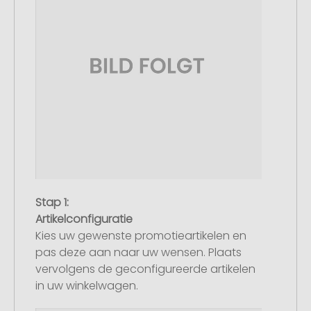
Stap 1:
Artikelconfiguratie
Kies uw gewenste promotieartikelen en
pas deze aan naar uw wensen. Plaats
vervolgens de geconfigureerde artikelen
in uw winkelwagen.