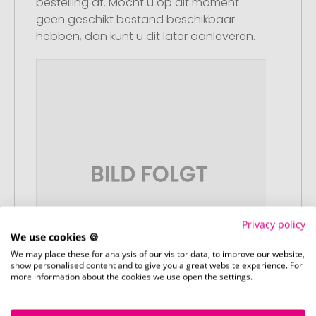
bestelling af. Mocht u op dit moment
geen geschikt bestand beschikbaar
hebben, dan kunt u dit later aanleveren.
Privacy policy
We use cookies 🍪
We may place these for analysis of our visitor data, to improve our website,
show personalised content and to give you a great website experience. For
more information about the cookies we use open the settings.
Stap 3: