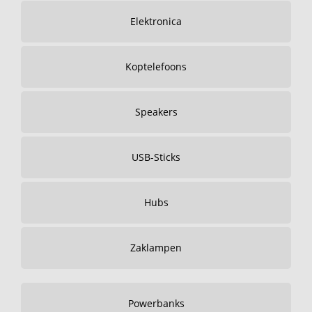
Elektronica
Koptelefoons
Speakers
USB-Sticks
Hubs
Zaklampen
Powerbanks