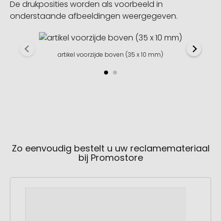
De drukposities worden als voorbeeld in
onderstaande afbeeldingen weergegeven.
artikel voorzijde boven (35 x 10 mm)
Zo eenvoudig bestelt u uw reclamemateriaal
bij Promostore