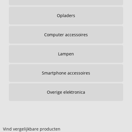
Opladers
Computer accessoires
Lampen
Smartphone accessoires
Overige elektronica
Vind vergelijkbare producten