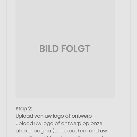
Stap 2:
Upload van uw logo of ontwerp
Upload uw logo of ontwerp op onze
afrekenpagina (checkout) en rond uw