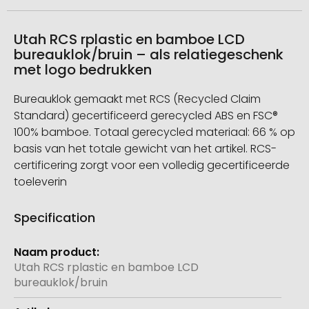
Utah RCS rplastic en bamboe LCD
bureauklok/bruin – als relatiegeschenk
met logo bedrukken
Bureauklok gemaakt met RCS (Recycled Claim
Standard) gecertificeerd gerecycled ABS en FSC®
100% bamboe. Totaal gerecycled materiaal: 66 % op
basis van het totale gewicht van het artikel. RCS-
certificering zorgt voor een volledig gecertificeerde
toeleverin
Specification
Meer
informatie
Utah RCS rplastic en bamboe LCD
bureauklok/bruin