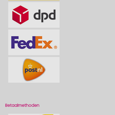
Betaalmethoden