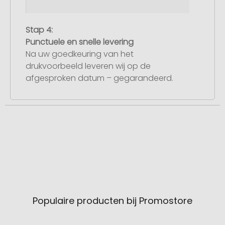
Stap 4:
Punctuele en snelle levering
Na uw goedkeuring van het
drukvoorbeeld leveren wij op de
afgesproken datum – gegarandeerd.
Populaire producten bij Promostore