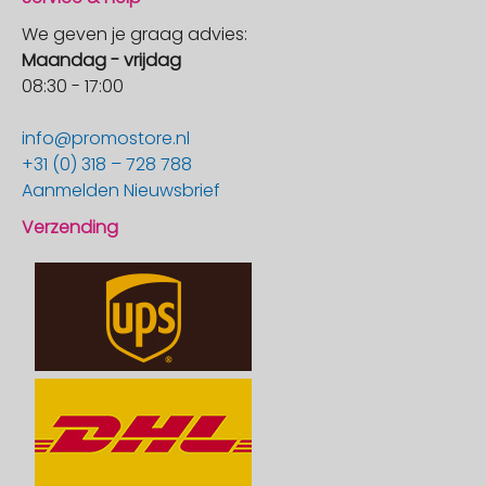
We geven je graag advies:
Maandag - vrijdag
08:30 - 17:00
info@promostore.nl
+31 (0) 318 – 728 788
Aanmelden Nieuwsbrief
Verzending