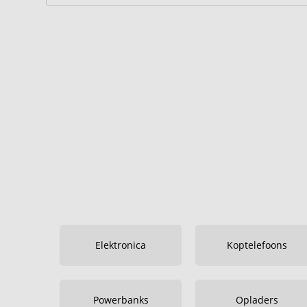
Elektronica
Koptelefoons
Powerbanks
Opladers