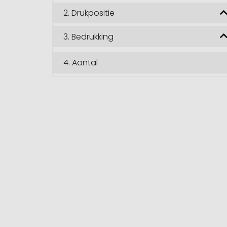
2.
Drukpositie
3.
Bedrukking
4.
Aantal