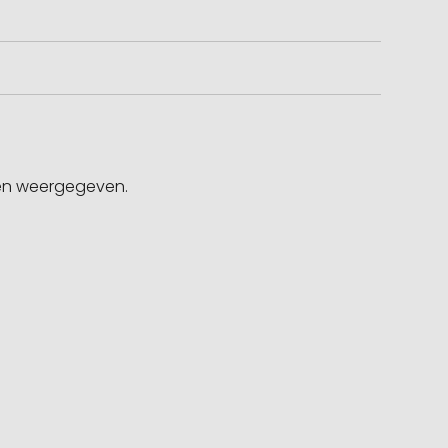
gen weergegeven.