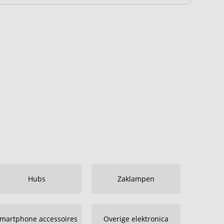
Hubs
Zaklampen
martphone accessoires
Overige elektronica