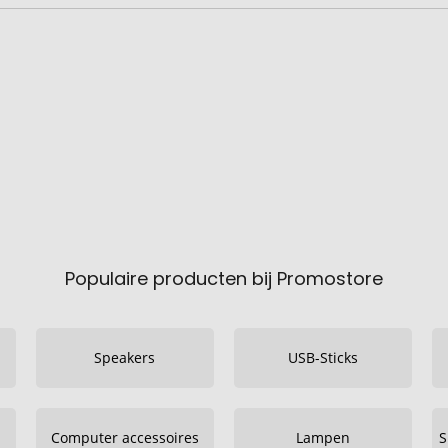
Populaire producten bij Promostore
Speakers
USB-Sticks
Computer accessoires
Lampen
S