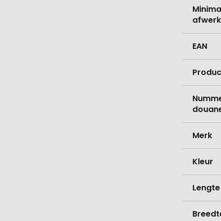
Minima
afwerk
EAN
Produc
Nummer
douane
Merk
Kleur
Lengte
Breedt