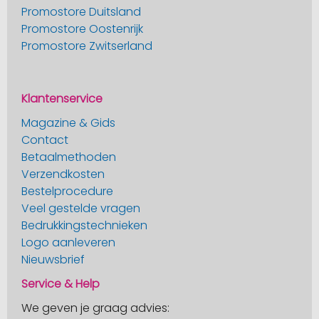
Promostore Duitsland
Promostore Oostenrijk
Promostore Zwitserland
Klantenservice
Magazine & Gids
Contact
Betaalmethoden
Verzendkosten
Bestelprocedure
Veel gestelde vragen
Bedrukkingstechnieken
Logo aanleveren
Nieuwsbrief
Service & Help
We geven je graag advies: