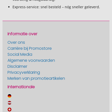
Express-service: snel besteld – nóg sneller geleverd.
Informatie over
Over ons
Carrière bij Promostore
Social Media
Algemene voorwaarden
Disclaimer
Privacyverklaring
Merken van promotieartikelen
Internationale