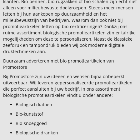
klanten. Bio-pennen, bio-rugzakken of bio-schalen zijn echt niet
alleen voor milieubewuste doelgroepen. Steeds meer mensen
letten bij hun aankopen op duurzaamheid en het
milieubewustzijn van bedrijven. Waarom dan ook niet bij
promotieartikelen letten op bio-certificeringen? Dankzij ons
ruime assortiment biologische promotieartikelen zijn er talrijke
mogelijkheden om deze te personaliseren. Naast de klassieke
zeefdruk en tampondruk bieden wij ook moderne digitale
druktechnieken aan.
Duurzaam adverteren met bio promotieartikelen van
Promostore
Bij Promostore zijn uw ideeën en wensen bijna onbeperkt
uitvoerbaar. Wij leveren gepersonaliseerde promotieartikelen
die perfect aansluiten bij uw bedrijf. In ons assortiment
biologische promotieartikelen vindt u onder andere:
Biologisch katoen
Bio-kunststof
Bio-snoepgoed
Biologische dranken