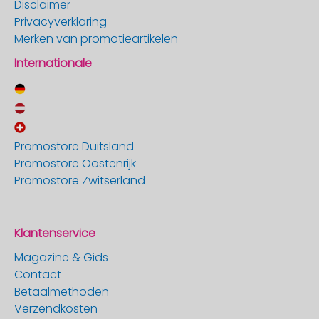
Disclaimer
Privacyverklaring
Merken van promotieartikelen
Internationale
Promostore Duitsland
Promostore Oostenrijk
Promostore Zwitserland
Klantenservice
Magazine & Gids
Contact
Betaalmethoden
Verzendkosten