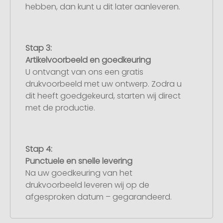
hebben, dan kunt u dit later aanleveren.
Stap 3:
Artikelvoorbeeld en goedkeuring
U ontvangt van ons een gratis
drukvoorbeeld met uw ontwerp. Zodra u
dit heeft goedgekeurd, starten wij direct
met de productie.
Stap 4:
Punctuele en snelle levering
Na uw goedkeuring van het
drukvoorbeeld leveren wij op de
afgesproken datum – gegarandeerd.