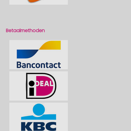
Betaalmethoden