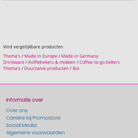
Vind vergelijkbare producten
Thema's
/
Made in Europe
/
Made in Germany
Drinkware
/
Koffiebekers & mokken
/
Coffee-to-go bekers
Thema's
/
Duurzame producten
/
Bio
Informatie over
Over ons
Carrière bij Promostore
Social Media
Algemene voorwaarden