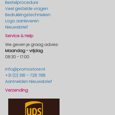
Bestelprocedure
Veel gestelde vragen
Bedrukkingstechnieken
Logo aanleveren
Nieuwsbrief
Service & Help
We geven je graag advies:
Maandag - vrijdag
08:30 - 17:00
info@promostore.nl
+31 (0) 318 – 728 788
Aanmelden Nieuwsbrief
Verzending