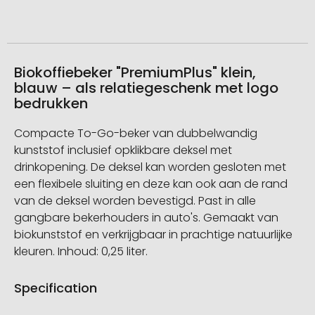
Biokoffiebeker "PremiumPlus" klein,
blauw – als relatiegeschenk met logo
bedrukken
Compacte To-Go-beker van dubbelwandig
kunststof inclusief opklikbare deksel met
drinkopening. De deksel kan worden gesloten met
een flexibele sluiting en deze kan ook aan de rand
van de deksel worden bevestigd. Past in alle
gangbare bekerhouders in auto's. Gemaakt van
biokunststof en verkrijgbaar in prachtige natuurlijke
kleuren. Inhoud: 0,25 liter.
Specification