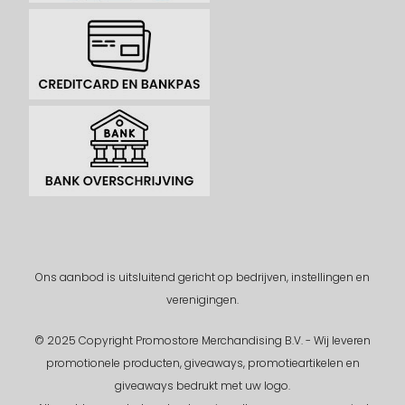
Ons aanbod is uitsluitend gericht op bedrijven, instellingen en
verenigingen.
© 2025 Copyright Promostore Merchandising B.V. - Wij leveren
promotionele producten, giveaways, promotieartikelen en
giveaways bedrukt met uw logo.