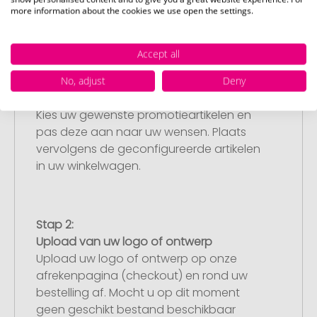
more information about the cookies we use open the settings.
Accept all
Stap 1:
No, adjust
Deny
Artikelconfiguratie
Kies uw gewenste promotieartikelen en
pas deze aan naar uw wensen. Plaats
vervolgens de geconfigureerde artikelen
in uw winkelwagen.
Stap 2:
Upload van uw logo of ontwerp
Upload uw logo of ontwerp op onze
afrekenpagina (checkout) en rond uw
bestelling af. Mocht u op dit moment
geen geschikt bestand beschikbaar