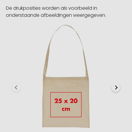
De drukposities worden als voorbeeld in
onderstaande afbeeldingen weergegeven.