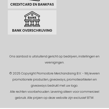
Ons aanbod is uitsluitend gericht op bedrijven, instellingen en
verenigingen.
© 2025 Copyright Promostore Merchandising B.V. - Wij leveren
promotionele producten, giveaways, promotieartikelen en
giveaways bedrukt met uw logo.
Alle rechten voorbehouden.
Levering alleen voor commercieel
gebruik. Alle prijzen op deze website zijn exclusief BTW.