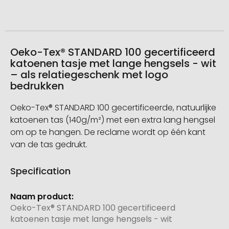
Oeko-Tex® STANDARD 100 gecertificeerd
katoenen tasje met lange hengsels - wit
– als relatiegeschenk met logo
bedrukken
Oeko-Tex® STANDARD 100 gecertificeerde, natuurlijke
katoenen tas (140g/m²) met een extra lang hengsel
om op te hangen. De reclame wordt op één kant
van de tas gedrukt.
Specification
Meer
informatie
Oeko-Tex® STANDARD 100 gecertificeerd
katoenen tasje met lange hengsels - wit