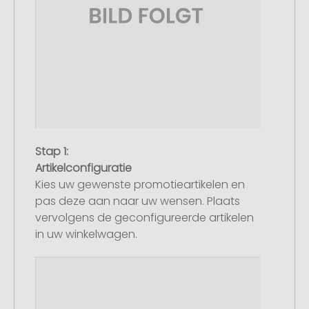
Stap 1:
Artikelconfiguratie
Kies uw gewenste promotieartikelen en
pas deze aan naar uw wensen. Plaats
vervolgens de geconfigureerde artikelen
in uw winkelwagen.