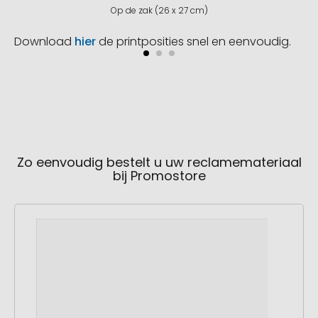
Op de zak (26 x 27 cm)
Download
hier
de printposities snel en eenvoudig.
Zo eenvoudig bestelt u uw reclamemateriaal
bij Promostore