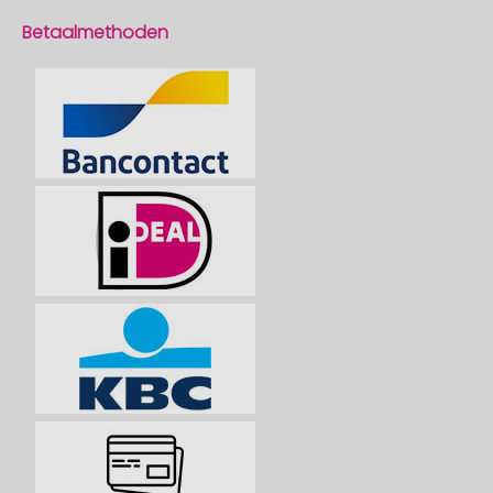
Betaalmethoden