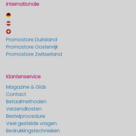
Internationale
Promostore Duitsland
Promostore Oostenrijk
Promostore Zwitserland
Klantenservice
Magazine & Gids
Contact
Betaalmethoden
Verzendkosten
Bestelprocedure
Veel gestelde vragen
Bedrukkingstechnieken