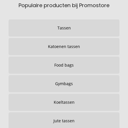
Populaire producten bij Promostore
Tassen
Katoenen tassen
Food bags
Gymbags
Koeltassen
Jute tassen