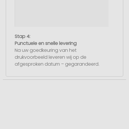
Stap 4:
Punctuele en snelle levering
Na uw goedkeuring van het
drukvoorbeeld leveren wij op de
afgesproken datum – gegarandeerd.