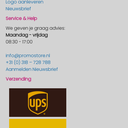
Logo aanleveren
Nieuwsbrief
Service & Help
We geven je graag advies:
Maandag - vrijdag
08:30 - 17:00
info@promostore.nl
+31 (0) 318 – 728 788
Aanmelden Nieuwsbrief
Verzending