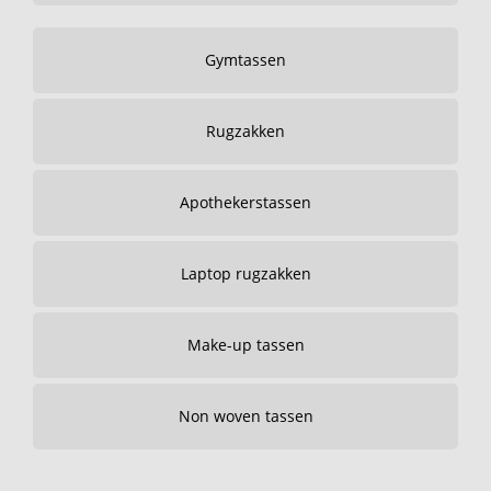
Gymtassen
Rugzakken
Apothekerstassen
Laptop rugzakken
Make-up tassen
Non woven tassen