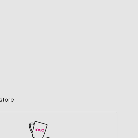
store