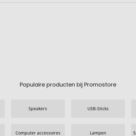
Populaire producten bij Promostore
Speakers
USB-Sticks
Computer accessoires
Lampen
S