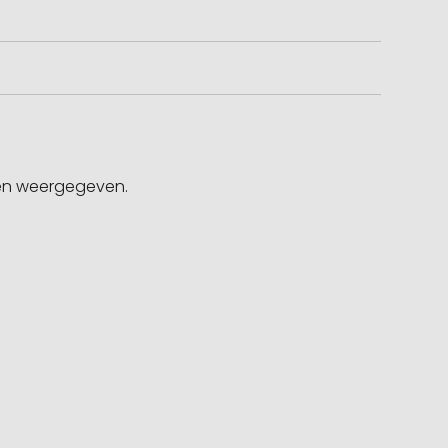
gen weergegeven.