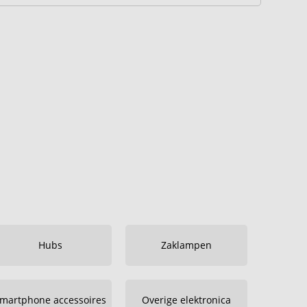
Hubs
Zaklampen
martphone accessoires
Overige elektronica