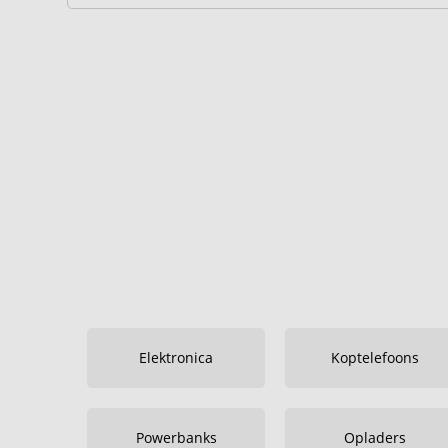
Elektronica
Koptelefoons
Powerbanks
Opladers