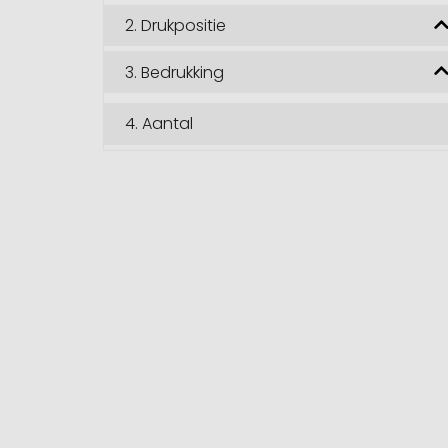
2.
Drukpositie
3.
Bedrukking
4.
Aantal