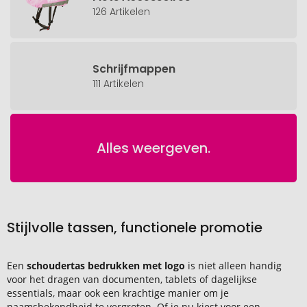
126 Artikelen
Schrijfmappen
111 Artikelen
Alles weergeven.
Stijlvolle tassen, functionele promotie
Een
schoudertas bedrukken met logo
is niet alleen handig
voor het dragen van documenten, tablets of dagelijkse
essentials, maar ook een krachtige manier om je
naamsbekendheid te vergroten. Of je nu kiest voor een