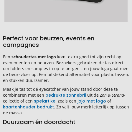
Perfect voor beurzen, events en
campagnes
Een
schoudertas met logo
komt extra goed tot zijn recht op
evenementen en beurzen. Bezoekers gebruiken de tas direct
om folders en samples in op te bergen – en jouw logo gaat mee
de beursvloer op. Een uitstekend alternatief voor plastic tassen,
en stukken duurzamer.
Maak je tas tot dé eyecatcher van jouw stand door deze te
combineren met een
bedrukte zonnebril
uit de
Zon & Strand
-
collectie of een
spelartikel
zoals een
jojo met logo
of
kaartenhouder bedrukt
. Zo valt jouw merk letterlijk op tussen
de massa.
Duurzaam én doordacht