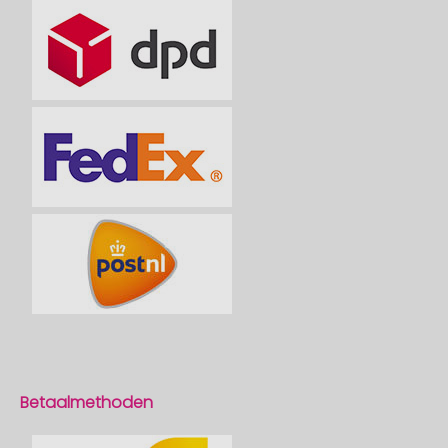
Betaalmethoden