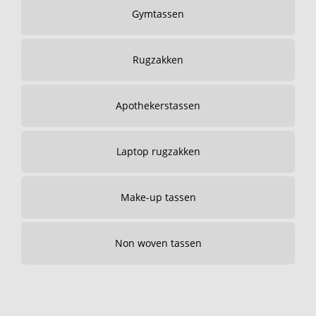
Gymtassen
Rugzakken
Apothekerstassen
Laptop rugzakken
Make-up tassen
Non woven tassen