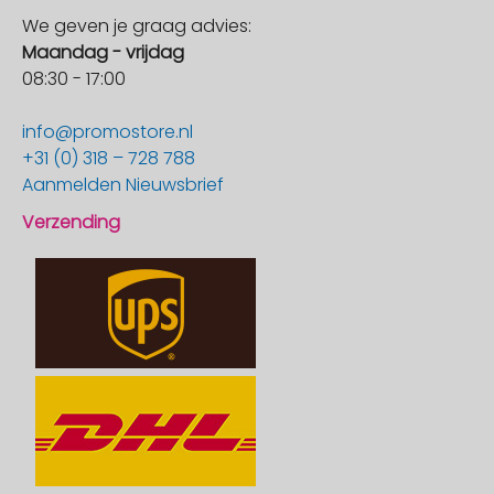
We geven je graag advies:
Maandag - vrijdag
08:30 - 17:00
info@promostore.nl
+31 (0) 318 – 728 788
Aanmelden Nieuwsbrief
Verzending