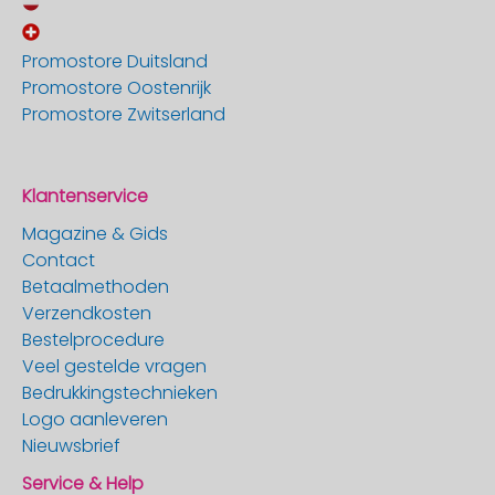
Promostore Duitsland
Promostore Oostenrijk
Promostore Zwitserland
Klantenservice
Magazine & Gids
Contact
Betaalmethoden
Verzendkosten
Bestelprocedure
Veel gestelde vragen
Bedrukkingstechnieken
Logo aanleveren
Nieuwsbrief
Service & Help