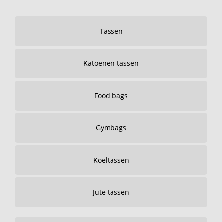
Tassen
Katoenen tassen
Food bags
Gymbags
Koeltassen
Jute tassen