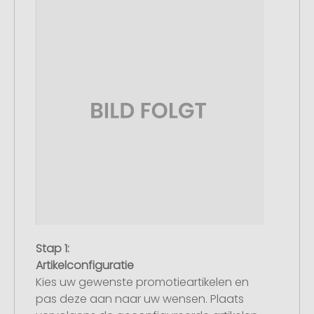
Stap 1:
Artikelconfiguratie
Kies uw gewenste promotieartikelen en
pas deze aan naar uw wensen. Plaats