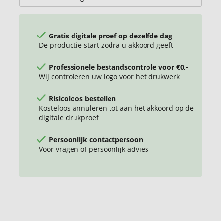
Gratis digitale proef op dezelfde dag
De productie start zodra u akkoord geeft
Professionele bestandscontrole voor €0,-
Wij controleren uw logo voor het drukwerk
Risicoloos bestellen
Kosteloos annuleren tot aan het akkoord op de
digitale drukproef
Persoonlijk contactpersoon
Voor vragen of persoonlijk advies