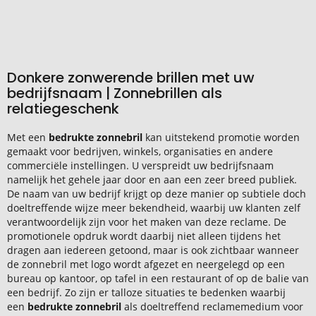
Donkere zonwerende brillen met uw
bedrijfsnaam | Zonnebrillen als
relatiegeschenk
Met een
bedrukte zonnebril
kan uitstekend promotie worden
gemaakt voor bedrijven, winkels, organisaties en andere
commerciële instellingen. U verspreidt uw bedrijfsnaam
namelijk het gehele jaar door en aan een zeer breed publiek.
De naam van uw bedrijf krijgt op deze manier op subtiele doch
doeltreffende wijze meer bekendheid, waarbij uw klanten zelf
verantwoordelijk zijn voor het maken van deze reclame. De
promotionele opdruk wordt daarbij niet alleen tijdens het
dragen aan iedereen getoond, maar is ook zichtbaar wanneer
de zonnebril met logo wordt afgezet en neergelegd op een
bureau op kantoor, op tafel in een restaurant of op de balie van
een bedrijf. Zo zijn er talloze situaties te bedenken waarbij
een
bedrukte zonnebril
als doeltreffend reclamemedium voor