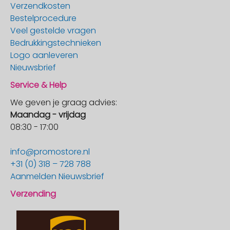
Verzendkosten
Bestelprocedure
Veel gestelde vragen
Bedrukkingstechnieken
Logo aanleveren
Nieuwsbrief
Service & Help
We geven je graag advies:
Maandag - vrijdag
08:30 - 17:00
info@promostore.nl
+31 (0) 318 – 728 788
Aanmelden Nieuwsbrief
Verzending