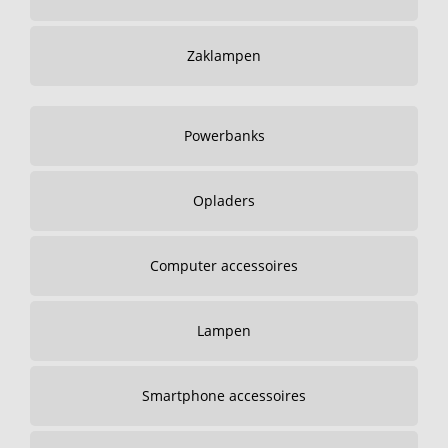
Zaklampen
Powerbanks
Opladers
Computer accessoires
Lampen
Smartphone accessoires