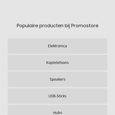
Populaire producten bij Promostore
Elektronica
Koptelefoons
Speakers
USB-Sticks
Hubs