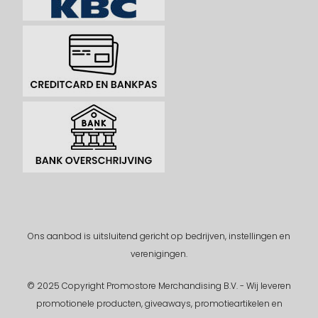
Ons aanbod is uitsluitend gericht op bedrijven, instellingen en
verenigingen.
© 2025 Copyright Promostore Merchandising B.V. - Wij leveren
promotionele producten, giveaways, promotieartikelen en