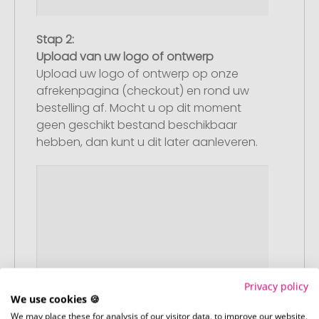
Stap 2:
Upload van uw logo of ontwerp
Upload uw logo of ontwerp op onze
afrekenpagina (checkout) en rond uw
bestelling af. Mocht u op dit moment
geen geschikt bestand beschikbaar
hebben, dan kunt u dit later aanleveren.
Privacy policy
We use cookies 🍪
We may place these for analysis of our visitor data, to improve our website,