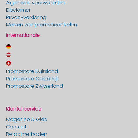
Algemene voorwaarden
Disclaimer
Privacyverklaring
Merken van promotieartikelen
Internationale
Promostore Duitsland
Promostore Oostenrijk
Promostore Zwitserland
Klantenservice
Magazine & Gids
Contact
Betaalmethoden