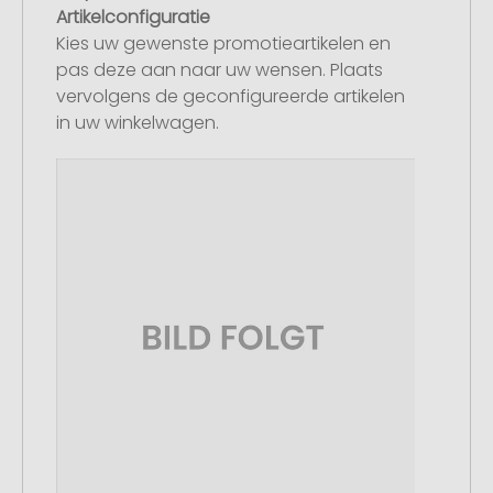
Artikelconfiguratie
Kies uw gewenste promotieartikelen en
pas deze aan naar uw wensen. Plaats
vervolgens de geconfigureerde artikelen
in uw winkelwagen.