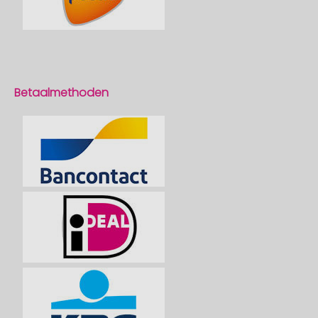
Betaalmethoden