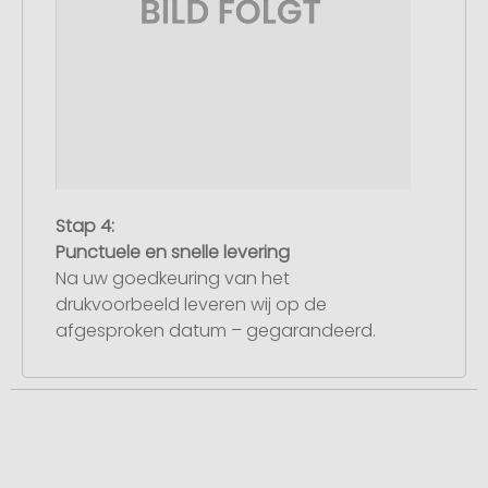
Stap 4:
Punctuele en snelle levering
Na uw goedkeuring van het
drukvoorbeeld leveren wij op de
afgesproken datum – gegarandeerd.