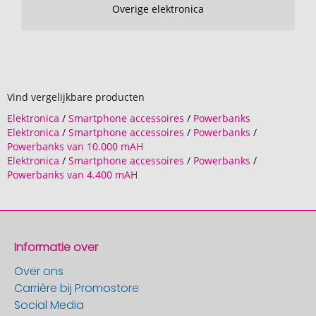
Overige elektronica
Vind vergelijkbare producten
Elektronica
/
Smartphone accessoires
/
Powerbanks
Elektronica
/
Smartphone accessoires
/
Powerbanks
/
Powerbanks van 10.000 mAH
Elektronica
/
Smartphone accessoires
/
Powerbanks
/
Powerbanks van 4.400 mAH
Informatie over
Over ons
Carrière bij Promostore
Social Media