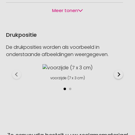
Meer tonen
Drukpositie
De drukposities worden als voorbeeld in
onderstaande afbeeldingen weergegeven.
voorzijde (7 x 3 cm)