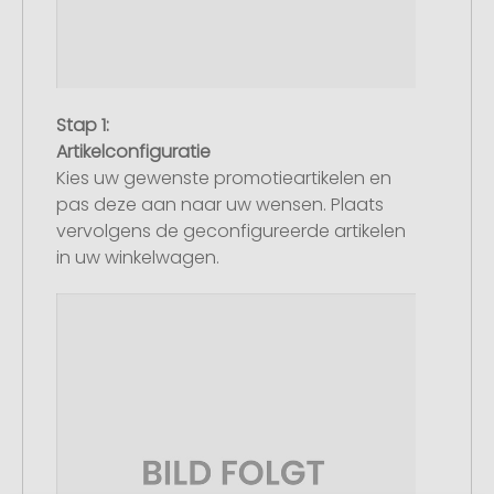
Stap 1:
Artikelconfiguratie
Kies uw gewenste promotieartikelen en
pas deze aan naar uw wensen. Plaats
vervolgens de geconfigureerde artikelen
in uw winkelwagen.