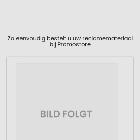
Zo eenvoudig bestelt u uw reclamemateriaal
bij Promostore