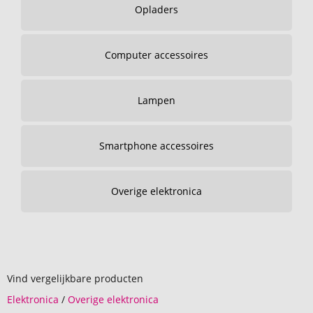
Opladers
Computer accessoires
Lampen
Smartphone accessoires
Overige elektronica
Vind vergelijkbare producten
Elektronica
/
Overige elektronica