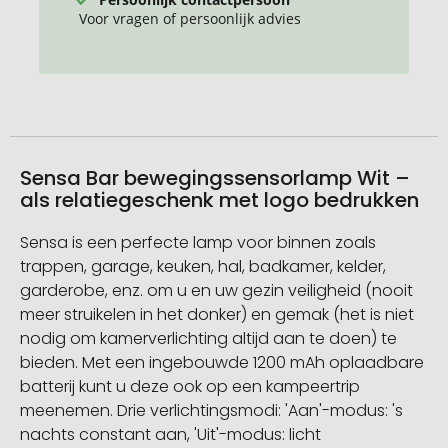
Voor vragen of persoonlijk advies
Sensa Bar bewegingssensorlamp Wit –
als relatiegeschenk met logo bedrukken
Sensa is een perfecte lamp voor binnen zoals
trappen, garage, keuken, hal, badkamer, kelder,
garderobe, enz. om u en uw gezin veiligheid (nooit
meer struikelen in het donker) en gemak (het is niet
nodig om kamerverlichting altijd aan te doen) te
bieden. Met een ingebouwde 1200 mAh oplaadbare
batterij kunt u deze ook op een kampeertrip
meenemen. Drie verlichtingsmodi: 'Aan'-modus: 's
nachts constant aan, 'Uit'-modus: licht