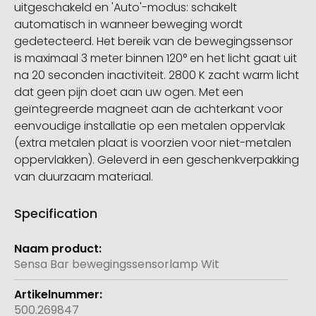
uitgeschakeld en 'Auto'-modus: schakelt
automatisch in wanneer beweging wordt
gedetecteerd. Het bereik van de bewegingssensor
is maximaal 3 meter binnen 120° en het licht gaat uit
na 20 seconden inactiviteit. 2800 K zacht warm licht
dat geen pijn doet aan uw ogen. Met een
geïntegreerde magneet aan de achterkant voor
eenvoudige installatie op een metalen oppervlak
(extra metalen plaat is voorzien voor niet-metalen
oppervlakken). Geleverd in een geschenkverpakking
van duurzaam materiaal.
Specification
Meer
informatie
Sensa Bar bewegingssensorlamp Wit
500.269847