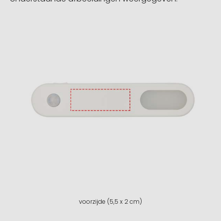
voorzijde (5,5 x 2 cm)