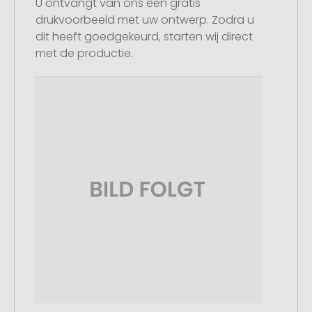
U ontvangt van ons een gratis
drukvoorbeeld met uw ontwerp. Zodra u
dit heeft goedgekeurd, starten wij direct
met de productie.