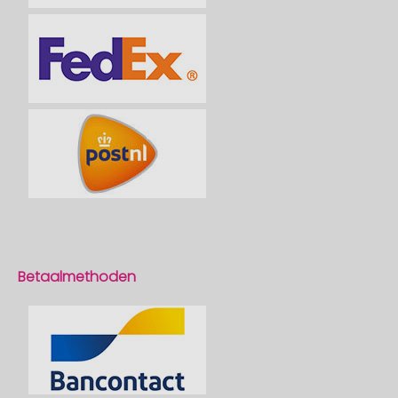
Betaalmethoden