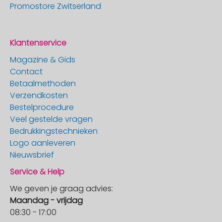
Promostore Zwitserland
Klantenservice
Magazine & Gids
Contact
Betaalmethoden
Verzendkosten
Bestelprocedure
Veel gestelde vragen
Bedrukkingstechnieken
Logo aanleveren
Nieuwsbrief
Service & Help
We geven je graag advies:
Maandag - vrijdag
08:30 - 17:00