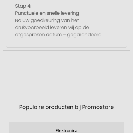
Stap 4:
Punctuele en snelle levering
Na uw goedkeuring van het
drukvoorbeeld leveren wij op de
afgesproken datum – gegarandeerd.
Populaire producten bij Promostore
Elektronica