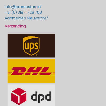
info@promostore.nl
+31 (0) 318 – 728 788
Aanmelden Nieuwsbrief
Verzending