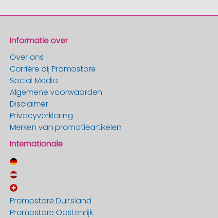
Informatie over
Over ons
Carrière bij Promostore
Social Media
Algemene voorwaarden
Disclaimer
Privacyverklaring
Merken van promotieartikelen
Internationale
Promostore Duitsland
Promostore Oostenrijk