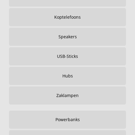
Koptelefoons
Speakers
USB-Sticks
Hubs
Zaklampen
Powerbanks