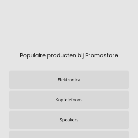
Populaire producten bij Promostore
Elektronica
Koptelefoons
Speakers