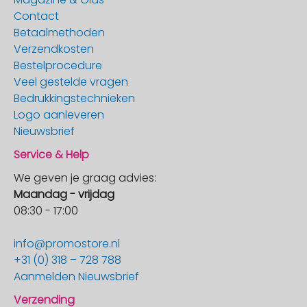
Contact
Betaalmethoden
Verzendkosten
Bestelprocedure
Veel gestelde vragen
Bedrukkingstechnieken
Logo aanleveren
Nieuwsbrief
Service & Help
We geven je graag advies:
Maandag - vrijdag
08:30 - 17:00
info@promostore.nl
+31 (0) 318 – 728 788
Aanmelden Nieuwsbrief
Verzending