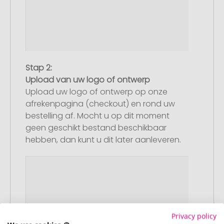
Stap 2:
Upload van uw logo of ontwerp
Upload uw logo of ontwerp op onze
afrekenpagina (checkout) en rond uw
bestelling af. Mocht u op dit moment
geen geschikt bestand beschikbaar
hebben, dan kunt u dit later aanleveren.
Privacy policy