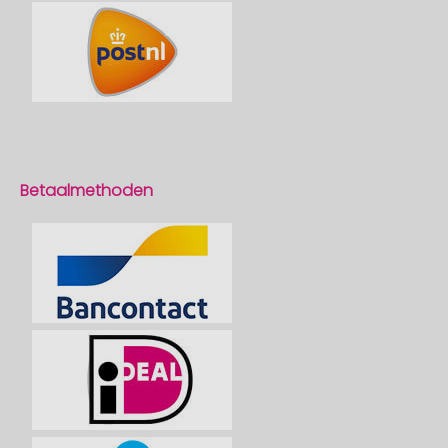
Betaalmethoden