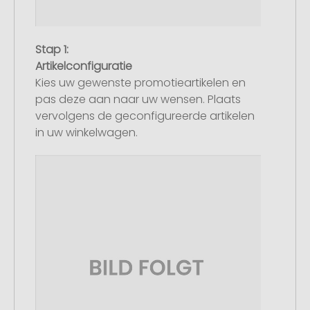
Stap 1:
Artikelconfiguratie
Kies uw gewenste promotieartikelen en
pas deze aan naar uw wensen. Plaats
vervolgens de geconfigureerde artikelen
in uw winkelwagen.