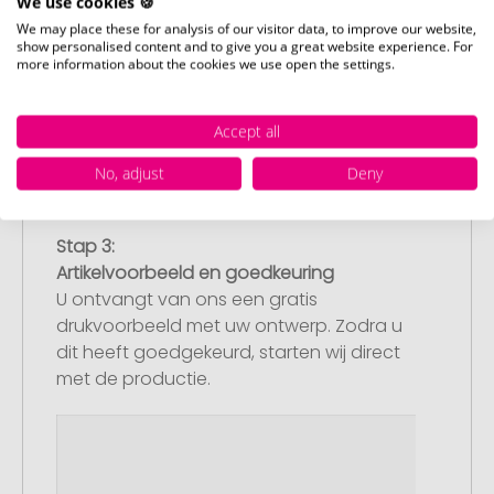
We use cookies 🍪
We may place these for analysis of our visitor data, to improve our website,
show personalised content and to give you a great website experience. For
more information about the cookies we use open the settings.
Accept all
No, adjust
Deny
Stap 3:
Artikelvoorbeeld en goedkeuring
U ontvangt van ons een gratis
drukvoorbeeld met uw ontwerp. Zodra u
dit heeft goedgekeurd, starten wij direct
met de productie.