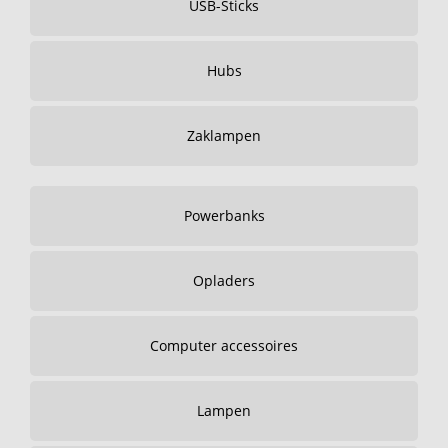
USB-Sticks
Hubs
Zaklampen
Powerbanks
Opladers
Computer accessoires
Lampen