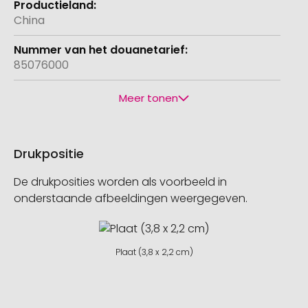
China
85076000
Meer tonen
Drukpositie
De drukposities worden als voorbeeld in
onderstaande afbeeldingen weergegeven.
Plaat (3,8 x 2,2 cm)