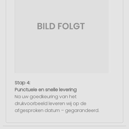
Stap 4:
Punctuele en snelle levering
Na uw goedkeuring van het
drukvoorbeeld leveren wij op de
afgesproken datum – gegarandeerd.