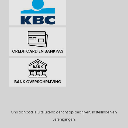
Ons aanbod is uitsluitend gericht op bedrijven, instellingen en
verenigingen.