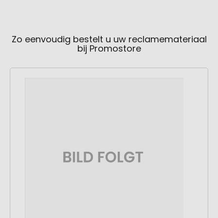
Zo eenvoudig bestelt u uw reclamemateriaal
bij Promostore