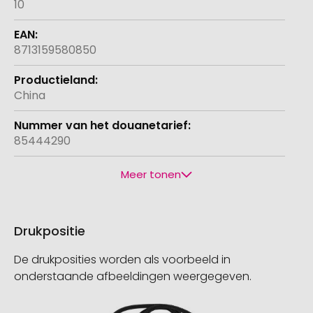
10
8713159580850
China
85444290
Meer tonen
Drukpositie
De drukposities worden als voorbeeld in
onderstaande afbeeldingen weergegeven.