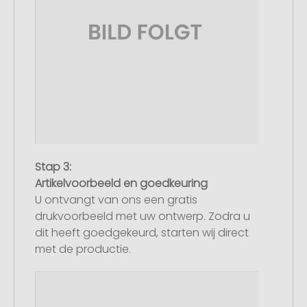
Stap 3:
Artikelvoorbeeld en goedkeuring
U ontvangt van ons een gratis
drukvoorbeeld met uw ontwerp. Zodra u
dit heeft goedgekeurd, starten wij direct
met de productie.