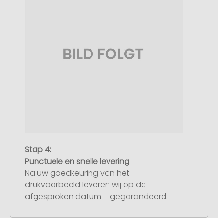
Stap 4:
Punctuele en snelle levering
Na uw goedkeuring van het
drukvoorbeeld leveren wij op de
afgesproken datum – gegarandeerd.