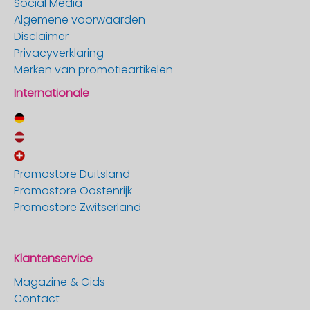
Social Media
Algemene voorwaarden
Disclaimer
Privacyverklaring
Merken van promotieartikelen
Internationale
Promostore Duitsland
Promostore Oostenrijk
Promostore Zwitserland
Klantenservice
Magazine & Gids
Contact