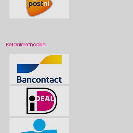
Betaalmethoden