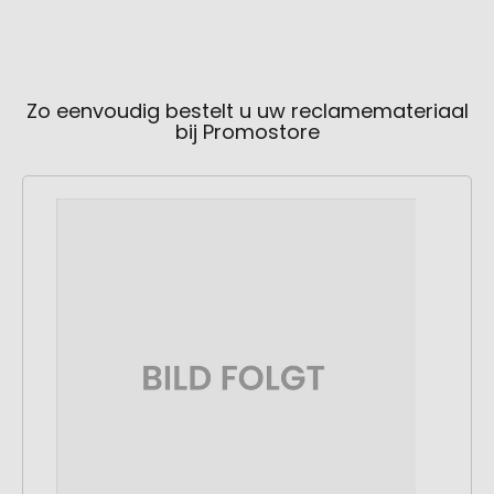
Zo eenvoudig bestelt u uw reclamemateriaal
bij Promostore