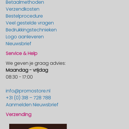
Betaalmethoden
Verzendkosten
Bestelprocedure
Veel gestelde vragen
Bedrukkingstechnieken
Logo aanleveren
Nieuwsbrief
Service & Help
We geven je graag advies:
Maandag - vrijdag
08:30 - 17:00
info@promostore.nl
+31 (0) 318 – 728 788
Aanmelden Nieuwsbrief
Verzending