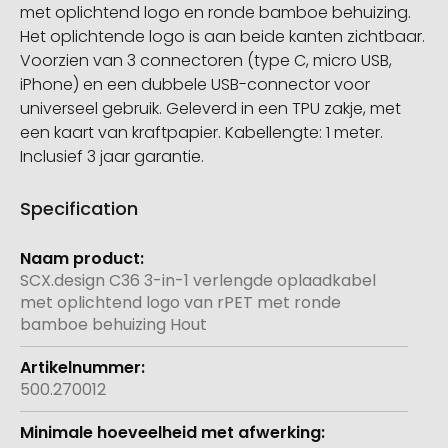
met oplichtend logo en ronde bamboe behuizing.
Het oplichtende logo is aan beide kanten zichtbaar.
Voorzien van 3 connectoren (type C, micro USB,
iPhone) en een dubbele USB-connector voor
universeel gebruik. Geleverd in een TPU zakje, met
een kaart van kraftpapier. Kabellengte: 1 meter.
Inclusief 3 jaar garantie.
Specification
Meer
informatie
SCX.design C36 3-in-1 verlengde oplaadkabel
met oplichtend logo van rPET met ronde
bamboe behuizing Hout
500.270012