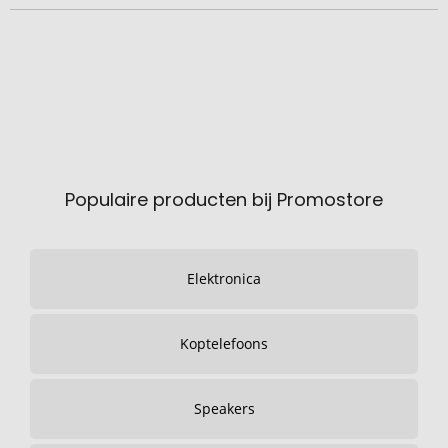
Populaire producten bij Promostore
Elektronica
Koptelefoons
Speakers