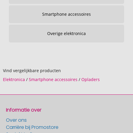
Smartphone accessoires
Overige elektronica
Vind vergelijkbare producten
Elektronica
/
Smartphone accessoires
/
Opladers
Informatie over
Over ons
Carrière bij Promostore