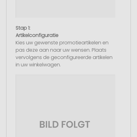
Stap 1:
Artikelconfiguratie
Kies uw gewenste promotieartikelen en
pas deze aan naar uw wensen. Plaats
vervolgens de geconfigureerde artikelen
in uw winkelwagen.