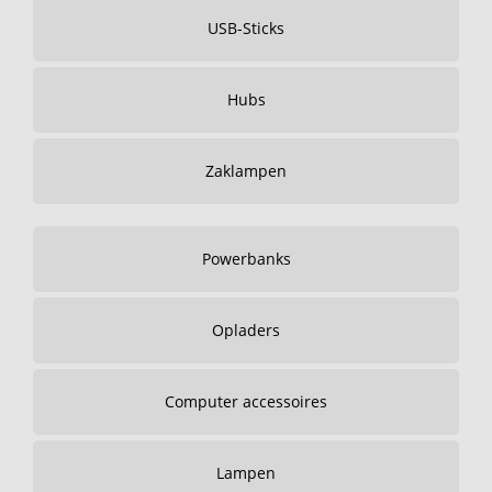
USB-Sticks
Hubs
Zaklampen
Powerbanks
Opladers
Computer accessoires
Lampen