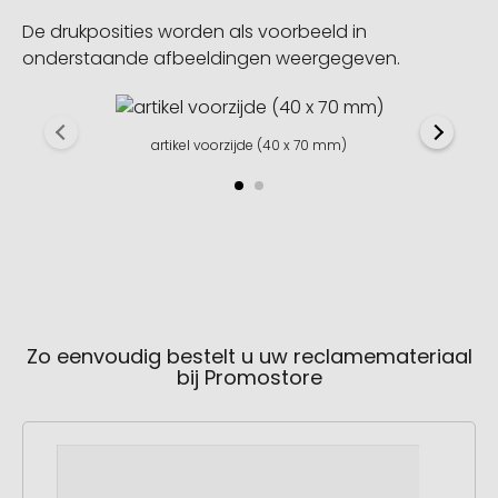
De drukposities worden als voorbeeld in
onderstaande afbeeldingen weergegeven.
artikel voorzijde (40 x 70 mm)
Zo eenvoudig bestelt u uw reclamemateriaal
bij Promostore