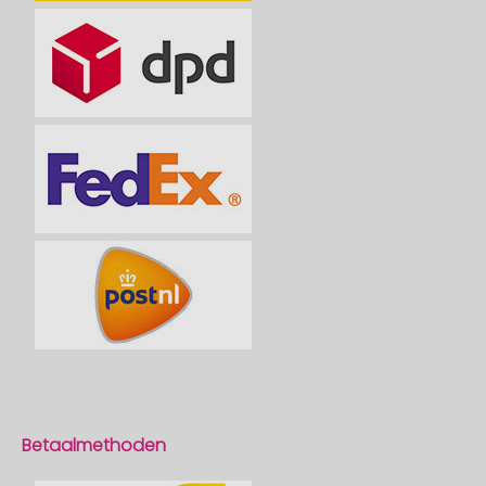
Betaalmethoden