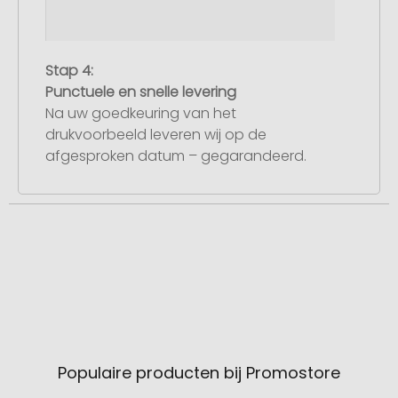
Stap 4:
Punctuele en snelle levering
Na uw goedkeuring van het
drukvoorbeeld leveren wij op de
afgesproken datum – gegarandeerd.
Populaire producten bij Promostore