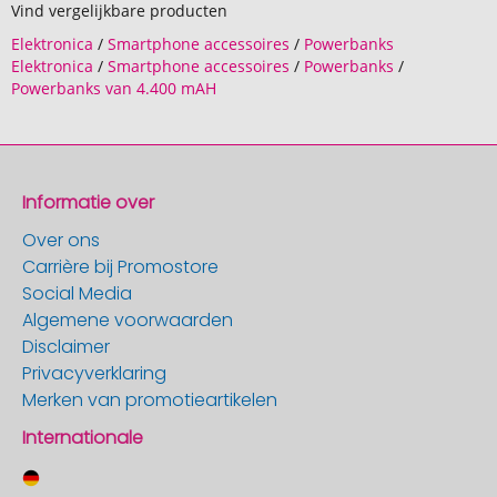
Vind vergelijkbare producten
Elektronica
/
Smartphone accessoires
/
Powerbanks
Elektronica
/
Smartphone accessoires
/
Powerbanks
/
Powerbanks van 4.400 mAH
Informatie over
Over ons
Carrière bij Promostore
Social Media
Algemene voorwaarden
Disclaimer
Privacyverklaring
Merken van promotieartikelen
Internationale