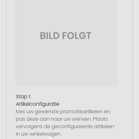
Stap 1:
Artikelconfiguratie
Kies uw gewenste promotieartikelen en
pas deze aan naar uw wensen. Plaats
vervolgens de geconfigureerde artikelen
in uw winkelwagen.