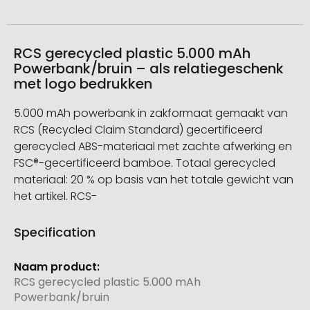
RCS gerecycled plastic 5.000 mAh
Powerbank/bruin – als relatiegeschenk
met logo bedrukken
5.000 mAh powerbank in zakformaat gemaakt van
RCS (Recycled Claim Standard) gecertificeerd
gerecycled ABS-materiaal met zachte afwerking en
FSC®-gecertificeerd bamboe. Totaal gerecycled
materiaal: 20 % op basis van het totale gewicht van
het artikel. RCS-
Specification
Meer
informatie
RCS gerecycled plastic 5.000 mAh
Powerbank/bruin