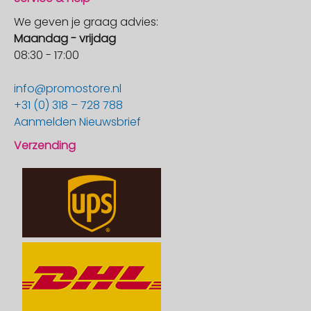
We geven je graag advies:
Maandag - vrijdag
08:30 - 17:00
info@promostore.nl
+31 (0) 318 – 728 788
Aanmelden Nieuwsbrief
Verzending