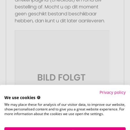
bestelling af. Mocht u op dit moment
geen geschikt bestand beschikbaar
hebben, dan kunt u dit later aanleveren.
Privacy policy
We use cookies 🍪
We may place these for analysis of our visitor data, to improve our website,
show personalised content and to give you a great website experience. For
more information about the cookies we use open the settings.