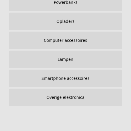
Powerbanks
Opladers
Computer accessoires
Lampen
Smartphone accessoires
Overige elektronica