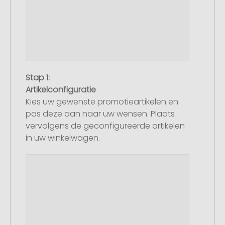
Stap 1:
Artikelconfiguratie
Kies uw gewenste promotieartikelen en
pas deze aan naar uw wensen. Plaats
vervolgens de geconfigureerde artikelen
in uw winkelwagen.