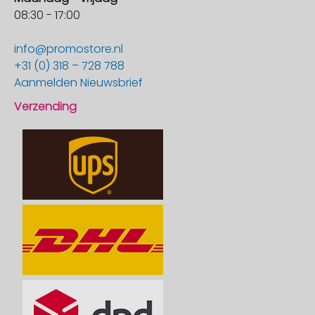
08:30 - 17:00
info@promostore.nl
+31 (0) 318 – 728 788
Aanmelden Nieuwsbrief
Verzending