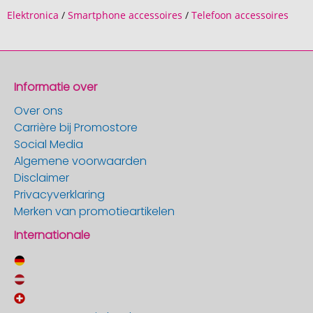
Elektronica
/
Smartphone accessoires
/
Telefoon accessoires
Informatie over
Over ons
Carrière bij Promostore
Social Media
Algemene voorwaarden
Disclaimer
Privacyverklaring
Merken van promotieartikelen
Internationale