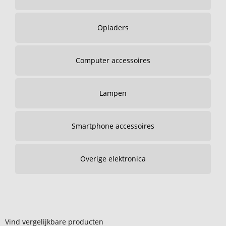
Opladers
Computer accessoires
Lampen
Smartphone accessoires
Overige elektronica
Vind vergelijkbare producten