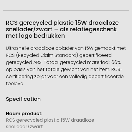
RCS gerecycled plastic 15W draadloze
snellader/zwart – als relatiegeschenk
met logo bedrukken
Ultrasnelle draadloze oplader van 15W gemaakt met
RCS (Recycled Claim Standard) gecertificeerd
gerecycled ABS. Totaal gerecycled materiaal: 66%
op basis van het totale gewicht van het item. RCS-
certificering zorgt voor een volledig gecertificeerde
toeleve
Specification
Meer
informatie
RCS gerecycled plastic 15W draadloze
snellader/zwart