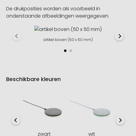
De drukposities worden als voorbeeld in
onderstaande afbeeldingen weergegeven.
artikel boven (50 x 50 mm)
Beschikbare kleuren
zwart
wit