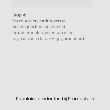
Stap 4:
Punctuele en snelle levering
Na uw goedkeuring van het
drukvoorbeeld leveren wij op de
afgesproken datum – gegarandeerd.
Populaire producten bij Promostore