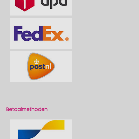
Betaalmethoden