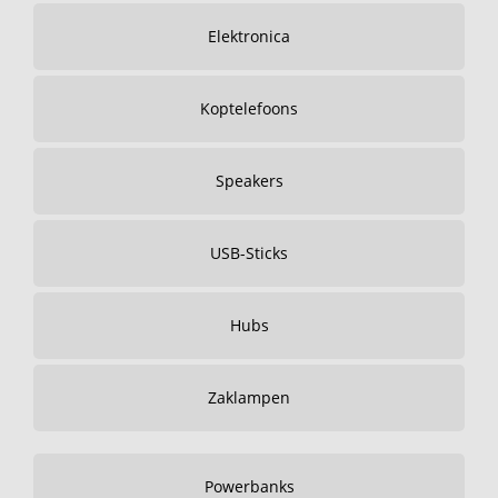
Elektronica
Koptelefoons
Speakers
USB-Sticks
Hubs
Zaklampen
Powerbanks