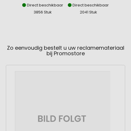
Direct beschikbaar
Direct beschikbaar
3856 Stuk
2041 Stuk
Zo eenvoudig bestelt u uw reclamemateriaal
bij Promostore