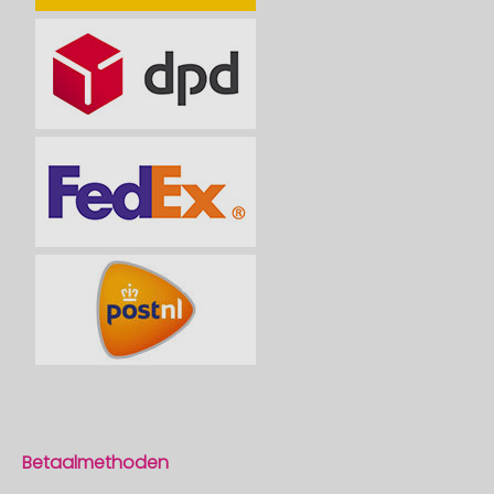
Betaalmethoden