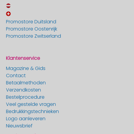
Promostore Duitsland
Promostore Oostenrijk
Promostore Zwitserland
Klantenservice
Magazine & Gids
Contact
Betaalmethoden
Verzendkosten
Bestelprocedure
Veel gestelde vragen
Bedrukkingstechnieken
Logo aanleveren
Nieuwsbrief