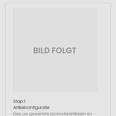
Stap 1:
Artikelconfiguratie
Kies uw gewenste promotieartikelen en