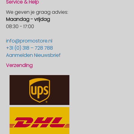
Service & Help
We geven je graag advies:
Maandag - vrijdag
08:30 - 17:00
info@promostore.nl
+31 (0) 318 – 728 788
Aanmelden Nieuwsbrief
Verzending