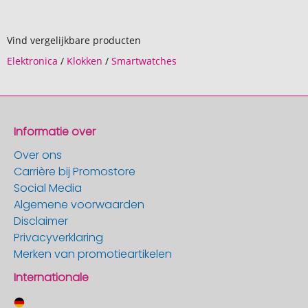
Vind vergelijkbare producten
Elektronica
/
Klokken
/
Smartwatches
Informatie over
Over ons
Carrière bij Promostore
Social Media
Algemene voorwaarden
Disclaimer
Privacyverklaring
Merken van promotieartikelen
Internationale