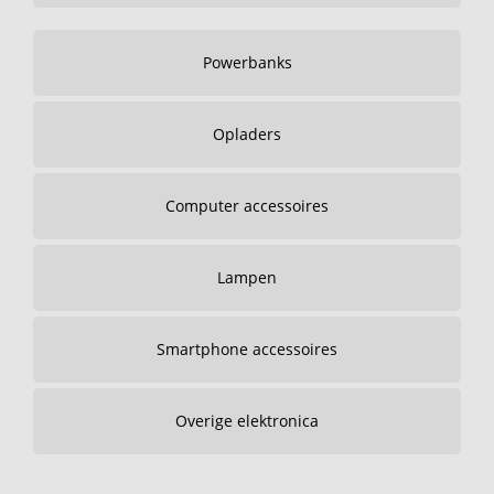
Powerbanks
Opladers
Computer accessoires
Lampen
Smartphone accessoires
Overige elektronica