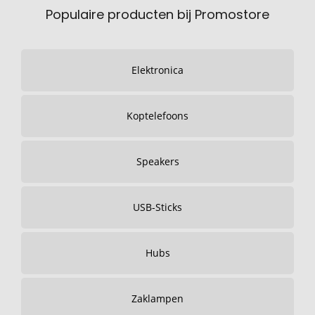
Populaire producten bij Promostore
Elektronica
Koptelefoons
Speakers
USB-Sticks
Hubs
Zaklampen