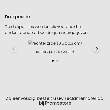
Drukpositie
De drukposities worden als voorbeeld in
onderstaande afbeeldingen weergegeven.
rechter zijde (0,5 x 0,3 cm)
Zo eenvoudig bestelt u uw reclamemateriaal
bij Promostore